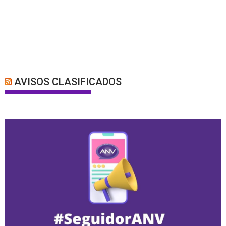
AVISOS CLASIFICADOS