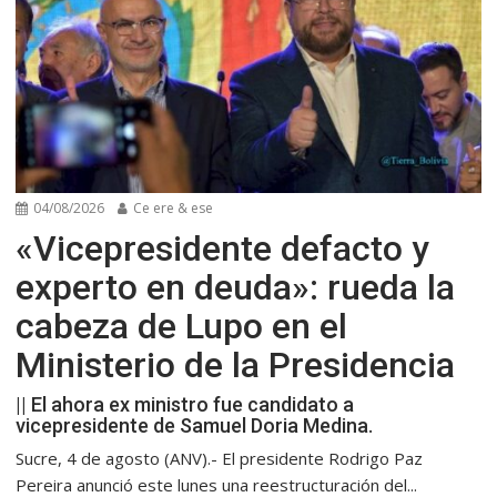
04/08/2026
Ce ere & ese
«Vicepresidente defacto y
experto en deuda»: rueda la
cabeza de Lupo en el
Ministerio de la Presidencia
|| El ahora ex ministro fue candidato a
vicepresidente de Samuel Doria Medina.
Sucre, 4 de agosto (ANV).- El presidente Rodrigo Paz
Pereira anunció este lunes una reestructuración del...