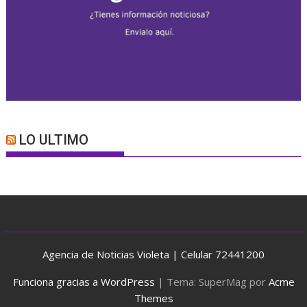
LO ULTIMO
Agencia de Noticias Violeta | Celular 72441200
Funciona gracias a WordPress
|
Tema: SuperMag por
Acme
Themes