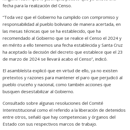
fecha para la realización del Censo.
“Toda vez que el Gobierno ha cumplido con compromiso y
responsabilidad al pueblo boliviano de manera acertada, en
las mesas técnicas que se ha establecido, que ha
recomendado al Gobierno que se realice el Censo el 2024 y
en mérito a ello tenemos una fecha establecida y Santa Cruz
ha aceptado la decisión del decreto que establece que el 23
de marzo de 2024 se llevará acabo el Censo”, indicó.
El asambleísta explicó que en virtud de ello, ya no existen
pretextos y razones para mantener el paro que perjudicó al
pueblo cruceño y nacional, como también acciones que
busquen desestabilizar al Gobierno.
Consultado sobre algunas resoluciones del Comité
Interinstitucional como el referido a la liberación de detenidos
entre otros, señaló que hay competencias y órganos del
Estado con sus respectivos marcos de trabajo.