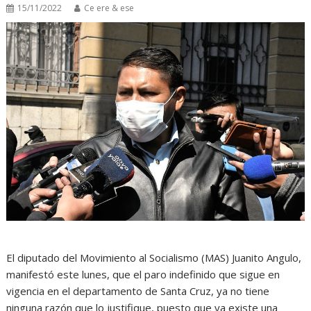
15/11/2022
Ce ere & ese
El diputado del Movimiento al Socialismo (MAS) Juanito Angulo,
manifestó este lunes, que el paro indefinido que sigue en
vigencia en el departamento de Santa Cruz, ya no tiene
ninguna razón que lo justifique, puesto que ya existe una