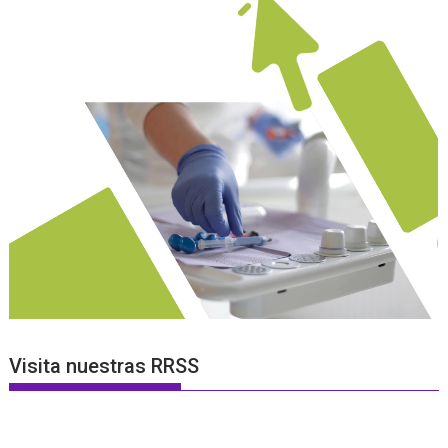
Visita nuestras RRSS