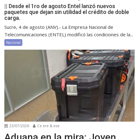
|| Desde el 1ro de agosto Entel lanzó nuevos
paquetes que dejan sin utilidad el crédito de doble
carga.
Sucre, 4 de agosto (ANV).- La Empresa Nacional de
Telecomunicaciones (ENTEL) modificó las condiciones de la...
Nacional
23/07/2026
Ce ere & ese
Aduana en la mira: Joven