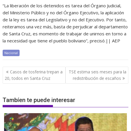
“La liberación de los detenidos es tarea del Órgano Judicial,
del Ministerio Público y no del Órgano Ejecutivo, la aplicación
de la ley es tarea del Legislativo y no del Ejecutivo. Por tanto,
reiteramos una vez más, basta de perjudicar al departamento
de Santa Cruz, es momento de trabajar de unirnos en torno a
la necesidad que tiene el pueblo boliviano”, precisó.|| AEP
Nacional
Navegación
Casos de tosferina trepan a
TSE estima seis meses para la
de
20, todos en Santa Cruz
redistribución de escaños
entradas
Tambíen te puede interesar