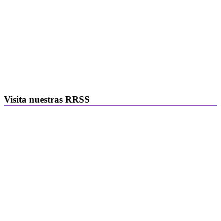
Visita nuestras RRSS