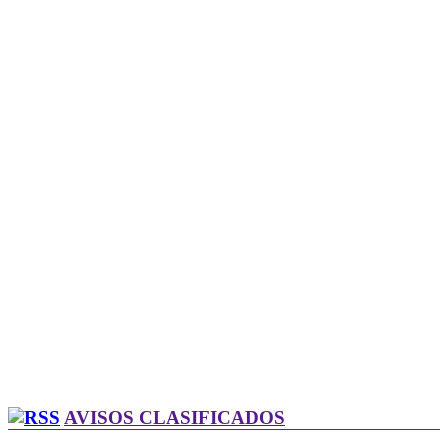
AVISOS CLASIFICADOS