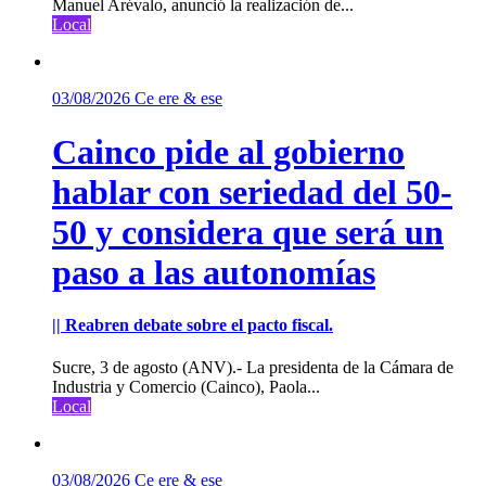
Manuel Arévalo, anunció la realización de...
Local
03/08/2026
Ce ere & ese
Cainco pide al gobierno
hablar con seriedad del 50-
50 y considera que será un
paso a las autonomías
|| Reabren debate sobre el pacto fiscal.
Sucre, 3 de agosto (ANV).- La presidenta de la Cámara de
Industria y Comercio (Cainco), Paola...
Local
03/08/2026
Ce ere & ese