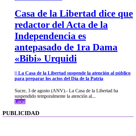
Casa de la Libertad dice que
redactor del Acta de la
Independencia es
antepasado de 1ra Dama
«Bibi» Urquidi
|| La Casa de la Libertad suspende la atención al público
para preparar los actos del Día de la Patria
Sucre, 3 de agosto (ANV).- La Casa de la Libertad ha
suspendido temporalmente la atención al...
Local
PUBLICIDAD