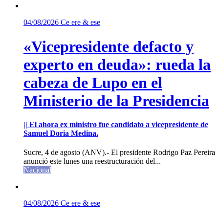
04/08/2026
Ce ere & ese
«Vicepresidente defacto y
experto en deuda»: rueda la
cabeza de Lupo en el
Ministerio de la Presidencia
|| El ahora ex ministro fue candidato a vicepresidente de
Samuel Doria Medina.
Sucre, 4 de agosto (ANV).- El presidente Rodrigo Paz Pereira
anunció este lunes una reestructuración del...
Nacional
04/08/2026
Ce ere & ese