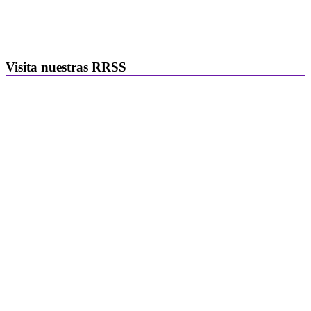
Visita nuestras RRSS