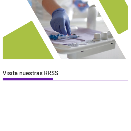
Visita nuestras RRSS