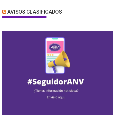
AVISOS CLASIFICADOS