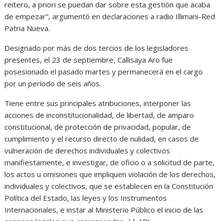
reitero, a priori se puedan dar sobre esta gestión que acaba
de empezar”, argumentó en declaraciones a radio Illimani-Red
Patria Nueva.
Designado por más de dos tercios de los legisladores
presentes, el 23 de septiembre, Callisaya Aro fue
posesionado el pasado martes y permanecerá en el cargo
por un período de seis años.
Tiene entre sus principales atribuciones, interponer las
acciones de inconstitucionalidad, de libertad, de amparo
constitucional, de protección de privacidad, popular, de
cumplimiento y el recurso directo de nulidad, en casos de
vulneración de derechos individuales y colectivos
manifiestamente, e investigar, de oficio o a solicitud de parte,
los actos u omisiones que impliquen violación de los derechos,
individuales y colectivos, que se establecen en la Constitución
Política del Estado, las leyes y los Instrumentos
Internacionales, e instar al Ministerio Público el inicio de las