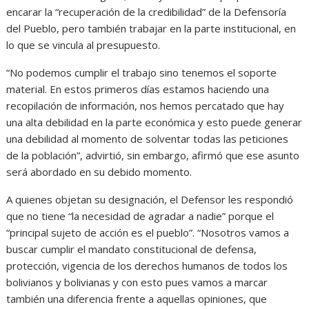
encarar la “recuperación de la credibilidad” de la Defensoría
del Pueblo, pero también trabajar en la parte institucional, en
lo que se vincula al presupuesto.
“No podemos cumplir el trabajo sino tenemos el soporte
material. En estos primeros días estamos haciendo una
recopilación de información, nos hemos percatado que hay
una alta debilidad en la parte económica y esto puede generar
una debilidad al momento de solventar todas las peticiones
de la población”, advirtió, sin embargo, afirmó que ese asunto
será abordado en su debido momento.
A quienes objetan su designación, el Defensor les respondió
que no tiene “la necesidad de agradar a nadie” porque el
“principal sujeto de acción es el pueblo”. “Nosotros vamos a
buscar cumplir el mandato constitucional de defensa,
protección, vigencia de los derechos humanos de todos los
bolivianos y bolivianas y con esto pues vamos a marcar
también una diferencia frente a aquellas opiniones, que