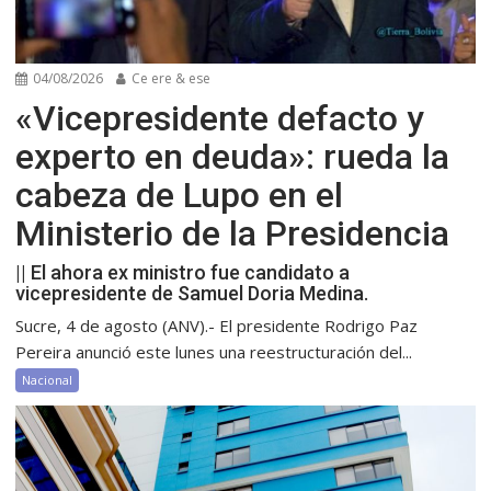
04/08/2026
Ce ere & ese
«Vicepresidente defacto y
experto en deuda»: rueda la
cabeza de Lupo en el
Ministerio de la Presidencia
|| El ahora ex ministro fue candidato a
vicepresidente de Samuel Doria Medina.
Sucre, 4 de agosto (ANV).- El presidente Rodrigo Paz
Pereira anunció este lunes una reestructuración del...
Nacional