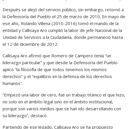
Después se alejó del servicio público, sin embargo, retornó a
la Defensoría del Pueblo el 25 de marzo de 2010. En mayo de
ese año, Rolando Villena (2010-2016) tomó el mando de la
entidad y Callisaya Aro cumplió la labor de jefe Nacional de la
Unidad de Servicios a la Ciudadanía, donde permaneció hasta
el 12 de diciembre de 2012.
Callisaya Aro afirmó que Romero de Campero tenía “un
liderazgo particular” y que desde la Defensoría del Pueblo
aplicó “la filosofía de que todos tenemos los mismos
derechos” y el “equilibrio en la defensa de los derechos
humanos”.
“Empezó una labor de cero, fue un trabajo titánico el que hizo,
no solo en el ámbito legal sino en el ámbito institucional,
porque son varios medios que se han ido desarrollando con
su liderazgo”, destacó.
Partiendo de ese legado, Callisaya Aro se ha propuesto