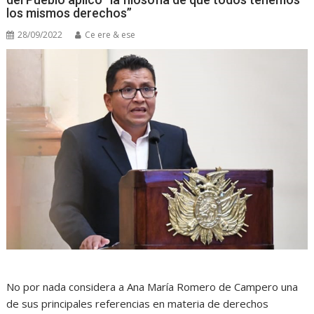
los mismos derechos”
28/09/2022
Ce ere & ese
No por nada considera a Ana María Romero de Campero una
de sus principales referencias en materia de derechos