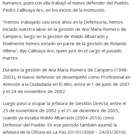
humanos, pues con ella trabajó el nuevo defender del Pueblo,
Pedro Calllisaya Aro, en los inicios de la institución.
“Hemos trabajado casi once años en la Defensoría, hemos
iniciado nuestra labor en la gestión de Ana María Romero de
Campero, luego en la gestión de Waldo Albarracín y
finalmente hemos estado en parte de la gestión de Rolando
Villena”, dijo Callisaya Aro, quien juró en el cargo el pasado
martes.
Durante la gestión de Ana María Romero de Campero (1998-
2003), el nuevo defensor se desempeñó como Profesional en
Atención a la Ciudadanía en El Alto, entre el 1 de junio de 2001
y el 24 de noviembre de 2002.
Luego pasó a ocupar la jefatura de Gestión Directa, entre el
25 de noviembre de 2002 y el 31 de diciembre de 2005,
cuando ya estaba Waldo Albarracín (2004-2010) como
Defensor del Pueblo. En ese periodo también asumió la
jefatura de la Oficina en La Paz (01/01/2006 – 24/03/2010).