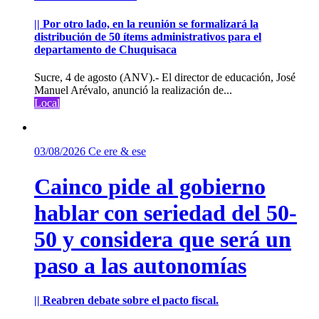
|| Por otro lado, en la reunión se formalizará la
distribución de 50 ítems administrativos para el
departamento de Chuquisaca
Sucre, 4 de agosto (ANV).- El director de educación, José
Manuel Arévalo, anunció la realización de...
Local
03/08/2026
Ce ere & ese
Cainco pide al gobierno
hablar con seriedad del 50-
50 y considera que será un
paso a las autonomías
|| Reabren debate sobre el pacto fiscal.