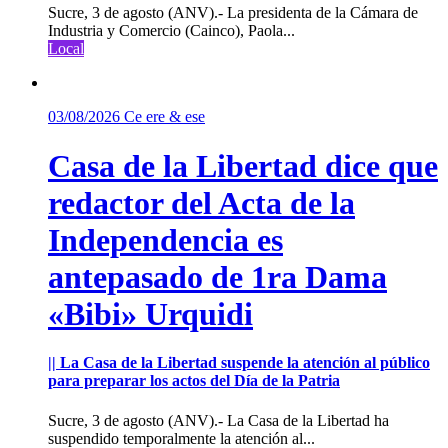
Sucre, 3 de agosto (ANV).- La presidenta de la Cámara de
Industria y Comercio (Cainco), Paola...
Local
03/08/2026
Ce ere & ese
Casa de la Libertad dice que
redactor del Acta de la
Independencia es
antepasado de 1ra Dama
«Bibi» Urquidi
|| La Casa de la Libertad suspende la atención al público
para preparar los actos del Día de la Patria
Sucre, 3 de agosto (ANV).- La Casa de la Libertad ha
suspendido temporalmente la atención al...