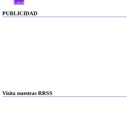
Local
PUBLICIDAD
Visita nuestras RRSS