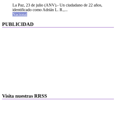
La Paz, 23 de julio (ANV).- Un ciudadano de 22 años,
identificado como Adrián L. R.,...
Nacional
PUBLICIDAD
Visita nuestras RRSS