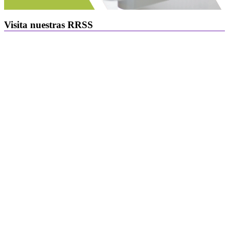
Visita nuestras RRSS