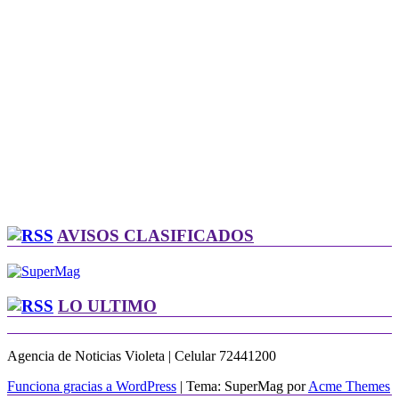
AVISOS CLASIFICADOS
LO ULTIMO
Agencia de Noticias Violeta | Celular 72441200
Funciona gracias a WordPress
|
Tema: SuperMag por
Acme Themes