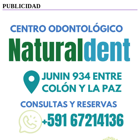
PUBLICIDAD