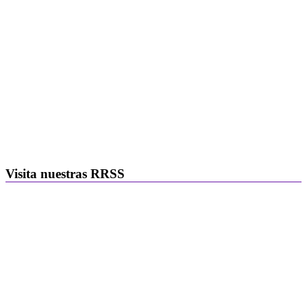
Visita nuestras RRSS