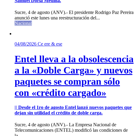
Samuel Doria Medina.
Sucre, 4 de agosto (ANV).- El presidente Rodrigo Paz Pereira
anunció este lunes una reestructuración del...
Nacional
04/08/2026
Ce ere & ese
Entel lleva a la obsolescencia
a la «Doble Carga» y nuevos
paquetes se compran sólo
con «crédito cargado»
|| Desde el 1ro de agosto Entel lanzó nuevos paquetes que
dejan sin utilidad el crédito de doble carga.
Sucre, 4 de agosto (ANV).- La Empresa Nacional de
Telecomunicaciones (ENTEL) modificó las condiciones de
la...