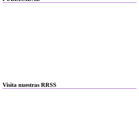
Visita nuestras RRSS