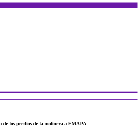
ia de los predios de la molinera a EMAPA