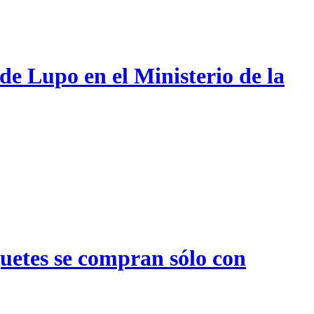
de Lupo en el Ministerio de la
quetes se compran sólo con