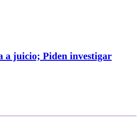
 a juicio; Piden investigar