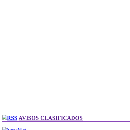
AVISOS CLASIFICADOS