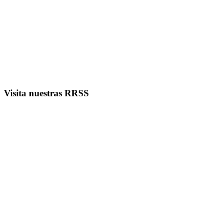
Visita nuestras RRSS