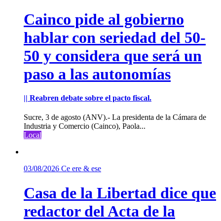
Cainco pide al gobierno
hablar con seriedad del 50-
50 y considera que será un
paso a las autonomías
|| Reabren debate sobre el pacto fiscal.
Sucre, 3 de agosto (ANV).- La presidenta de la Cámara de
Industria y Comercio (Cainco), Paola...
Local
03/08/2026
Ce ere & ese
Casa de la Libertad dice que
redactor del Acta de la