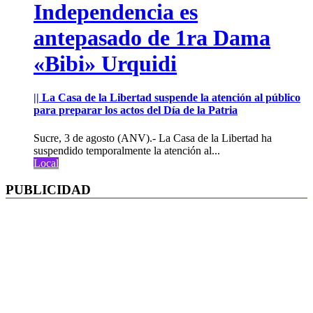
Independencia es
antepasado de 1ra Dama
«Bibi» Urquidi
|| La Casa de la Libertad suspende la atención al público
para preparar los actos del Día de la Patria
Sucre, 3 de agosto (ANV).- La Casa de la Libertad ha
suspendido temporalmente la atención al...
Local
PUBLICIDAD