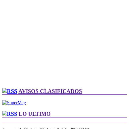
AVISOS CLASIFICADOS
LO ULTIMO