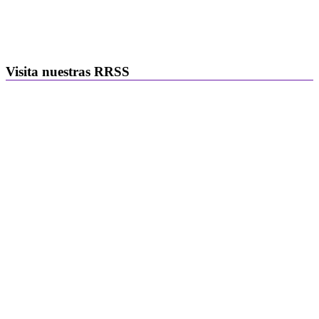
Visita nuestras RRSS