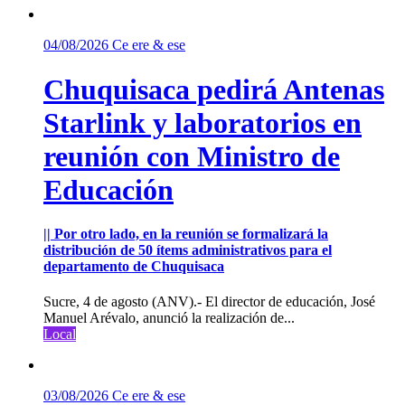
04/08/2026
Ce ere & ese
Chuquisaca pedirá Antenas
Starlink y laboratorios en
reunión con Ministro de
Educación
|| Por otro lado, en la reunión se formalizará la
distribución de 50 ítems administrativos para el
departamento de Chuquisaca
Sucre, 4 de agosto (ANV).- El director de educación, José
Manuel Arévalo, anunció la realización de...
Local
03/08/2026
Ce ere & ese