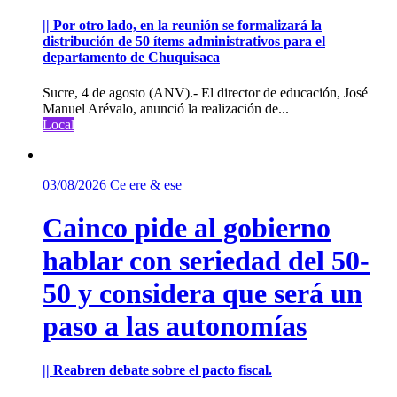
|| Por otro lado, en la reunión se formalizará la
distribución de 50 ítems administrativos para el
departamento de Chuquisaca
Sucre, 4 de agosto (ANV).- El director de educación, José
Manuel Arévalo, anunció la realización de...
Local
03/08/2026
Ce ere & ese
Cainco pide al gobierno
hablar con seriedad del 50-
50 y considera que será un
paso a las autonomías
|| Reabren debate sobre el pacto fiscal.