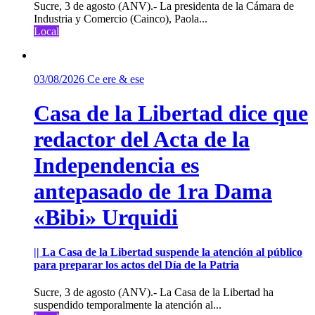
Sucre, 3 de agosto (ANV).- La presidenta de la Cámara de
Industria y Comercio (Cainco), Paola...
Local
03/08/2026
Ce ere & ese
Casa de la Libertad dice que
redactor del Acta de la
Independencia es
antepasado de 1ra Dama
«Bibi» Urquidi
|| La Casa de la Libertad suspende la atención al público
para preparar los actos del Día de la Patria
Sucre, 3 de agosto (ANV).- La Casa de la Libertad ha
suspendido temporalmente la atención al...