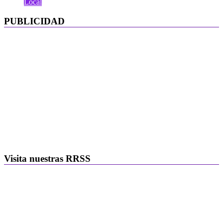
Local
PUBLICIDAD
Visita nuestras RRSS