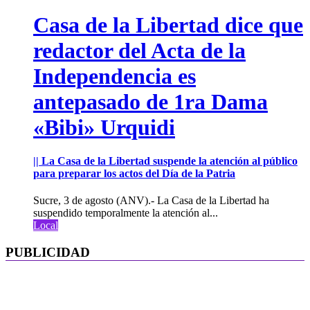
Casa de la Libertad dice que
redactor del Acta de la
Independencia es
antepasado de 1ra Dama
«Bibi» Urquidi
|| La Casa de la Libertad suspende la atención al público
para preparar los actos del Día de la Patria
Sucre, 3 de agosto (ANV).- La Casa de la Libertad ha
suspendido temporalmente la atención al...
Local
PUBLICIDAD