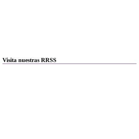
Visita nuestras RRSS