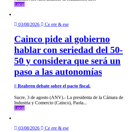
Local
03/08/2026
Ce ere & ese
Cainco pide al gobierno
hablar con seriedad del 50-
50 y considera que será un
paso a las autonomías
|| Reabren debate sobre el pacto fiscal.
Sucre, 3 de agosto (ANV).- La presidenta de la Cámara de
Industria y Comercio (Cainco), Paola...
Local
03/08/2026
Ce ere & ese