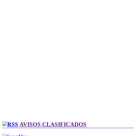
AVISOS CLASIFICADOS