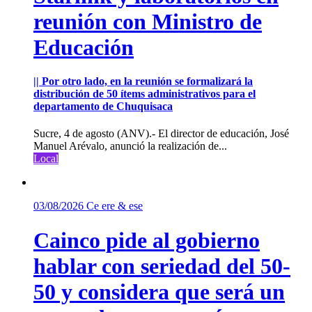
reunión con Ministro de
Educación
|| Por otro lado, en la reunión se formalizará la
distribución de 50 ítems administrativos para el
departamento de Chuquisaca
Sucre, 4 de agosto (ANV).- El director de educación, José
Manuel Arévalo, anunció la realización de...
Local
03/08/2026
Ce ere & ese
Cainco pide al gobierno
hablar con seriedad del 50-
50 y considera que será un