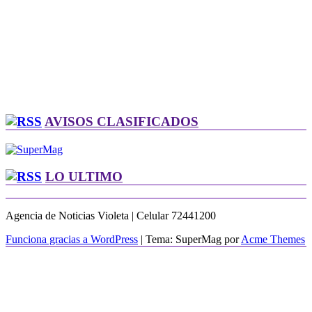
AVISOS CLASIFICADOS
LO ULTIMO
Agencia de Noticias Violeta | Celular 72441200
Funciona gracias a WordPress
|
Tema: SuperMag por
Acme Themes