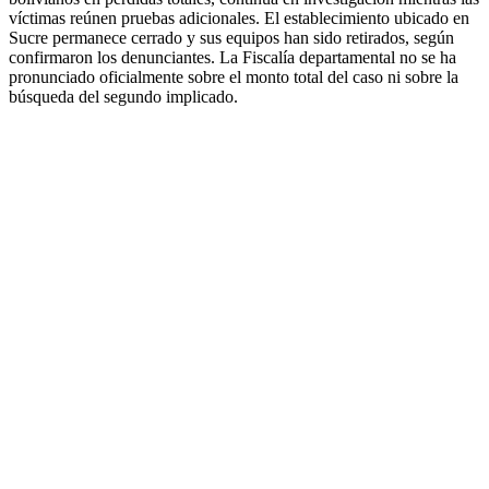
víctimas reúnen pruebas adicionales. El establecimiento ubicado en
Sucre permanece cerrado y sus equipos han sido retirados, según
confirmaron los denunciantes. La Fiscalía departamental no se ha
pronunciado oficialmente sobre el monto total del caso ni sobre la
búsqueda del segundo implicado.