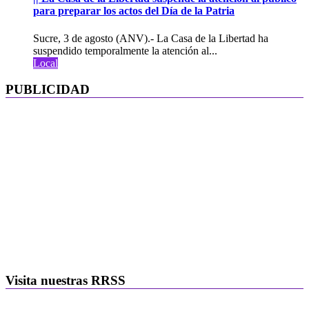
para preparar los actos del Día de la Patria
Sucre, 3 de agosto (ANV).- La Casa de la Libertad ha
suspendido temporalmente la atención al...
Local
PUBLICIDAD
Visita nuestras RRSS