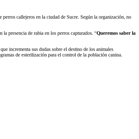
perros callejeros en la ciudad de Sucre. Según la organización, no
n la presencia de rabia en los perros capturados. “
Queremos saber la
 que incrementa sus dudas sobre el destino de los animales
ramas de esterilización para el control de la población canina.