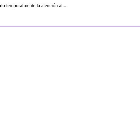
o temporalmente la atención al...