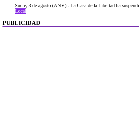
Sucre, 3 de agosto (ANV).- La Casa de la Libertad ha suspendid
Local
PUBLICIDAD