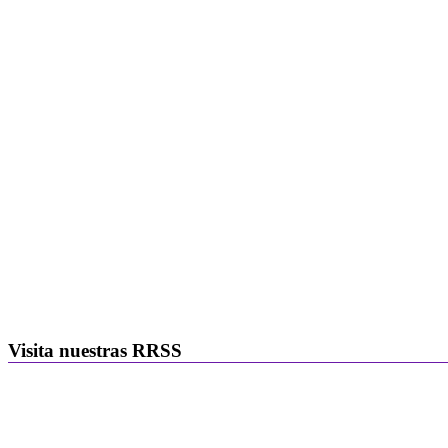
Visita nuestras RRSS