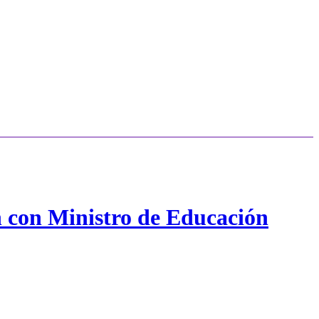
n con Ministro de Educación