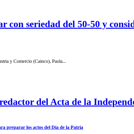
r con seriedad del 50-50 y consid
stria y Comercio (Cainco), Paola...
 redactor del Acta de la Independ
ra preparar los actos del Día de la Patria