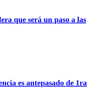
era que será un paso a las
encia es antepasado de 1ra