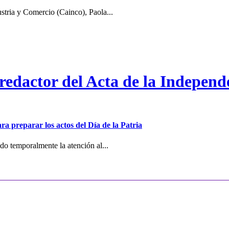
stria y Comercio (Cainco), Paola...
 redactor del Acta de la Independ
ra preparar los actos del Día de la Patria
o temporalmente la atención al...