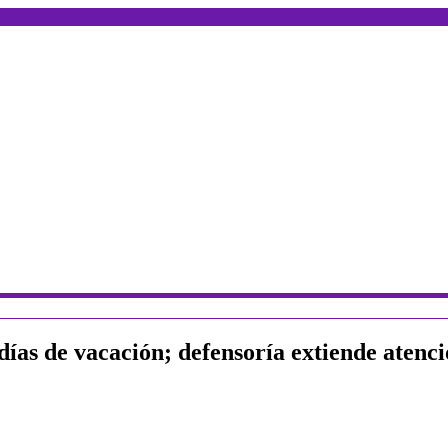
días de vacación; defensoría extiende atenc