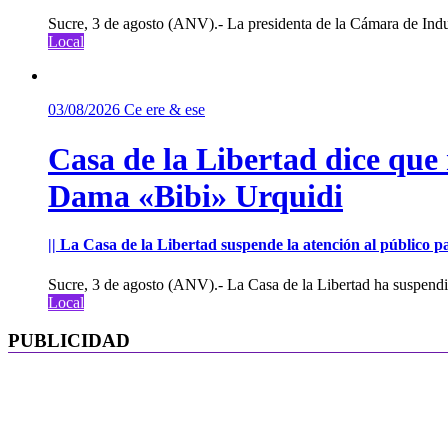
Sucre, 3 de agosto (ANV).- La presidenta de la Cámara de Indu
Local
03/08/2026
Ce ere & ese
Casa de la Libertad dice que
Dama «Bibi» Urquidi
|| La Casa de la Libertad suspende la atención al público pa
Sucre, 3 de agosto (ANV).- La Casa de la Libertad ha suspendid
Local
PUBLICIDAD