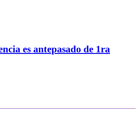
encia es antepasado de 1ra