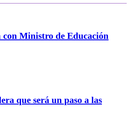
n con Ministro de Educación
era que será un paso a las