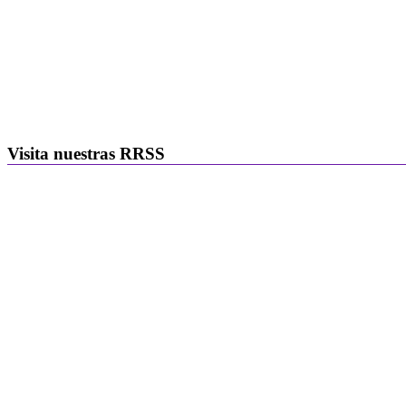
Visita nuestras RRSS