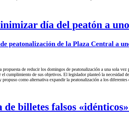
nimizar día del peatón a uno
 de peatonalización de la Plaza Central a un
la propuesta de reducir los domingos de peatonalización a una sola vez 
 el cumplimiento de sus objetivos. El legislador planteó la necesidad de 
y propuso como alternativa expandir la peatonalización a los diferentes
de billetes falsos «idénticos» 