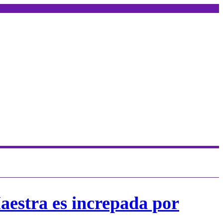
aestra es increpada por