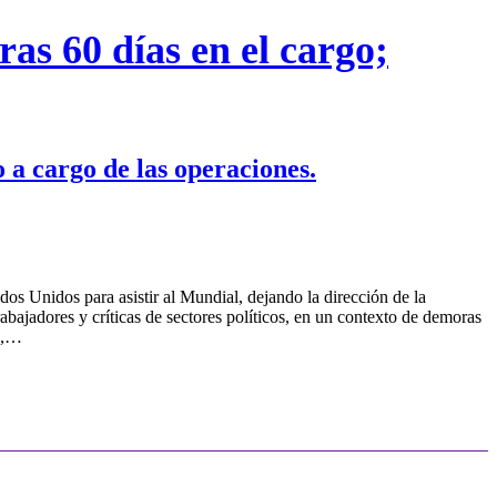
as 60 días en el cargo;
o a cargo de las operaciones.
os Unidos para asistir al Mundial, dejando la dirección de la
bajadores y críticas de sectores políticos, en un contexto de demoras
sa,…