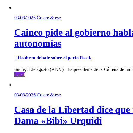
03/08/2026
Ce ere & ese
Cainco pide al gobierno habla
autonomías
|| Reabren debate sobre el pacto fiscal.
Sucre, 3 de agosto (ANV).- La presidenta de la Cámara de Indu
Local
03/08/2026
Ce ere & ese
Casa de la Libertad dice que
Dama «Bibi» Urquidi