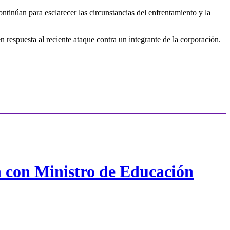
ntinúan para esclarecer las circunstancias del enfrentamiento y la
 respuesta al reciente ataque contra un integrante de la corporación.
n con Ministro de Educación