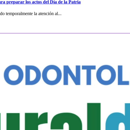
ra preparar los actos del Día de la Patria
o temporalmente la atención al...