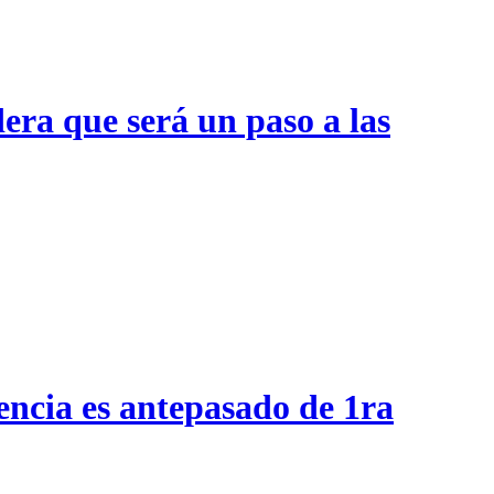
era que será un paso a las
encia es antepasado de 1ra