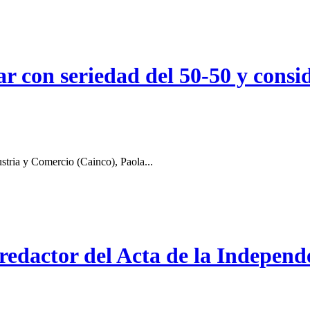
r con seriedad del 50-50 y consid
stria y Comercio (Cainco), Paola...
 redactor del Acta de la Independ