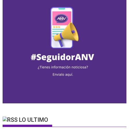
LO ULTIMO