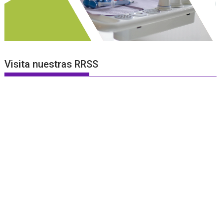
Visita nuestras RRSS