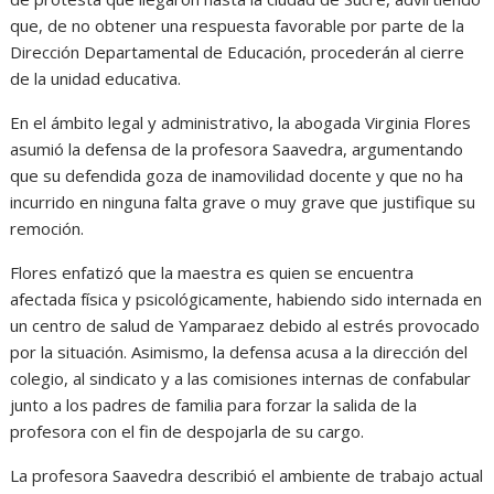
que, de no obtener una respuesta favorable por parte de la
Dirección Departamental de Educación, procederán al cierre
de la unidad educativa.
En el ámbito legal y administrativo, la abogada Virginia Flores
asumió la defensa de la profesora Saavedra, argumentando
que su defendida goza de inamovilidad docente y que no ha
incurrido en ninguna falta grave o muy grave que justifique su
remoción.
Flores enfatizó que la maestra es quien se encuentra
afectada física y psicológicamente, habiendo sido internada en
un centro de salud de Yamparaez debido al estrés provocado
por la situación. Asimismo, la defensa acusa a la dirección del
colegio, al sindicato y a las comisiones internas de confabular
junto a los padres de familia para forzar la salida de la
profesora con el fin de despojarla de su cargo.
La profesora Saavedra describió el ambiente de trabajo actual