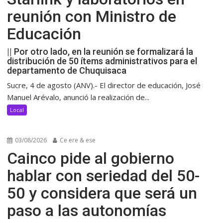
reunión con Ministro de
Educación
|| Por otro lado, en la reunión se formalizará la
distribución de 50 ítems administrativos para el
departamento de Chuquisaca
Sucre, 4 de agosto (ANV).- El director de educación, José
Manuel Arévalo, anunció la realización de...
Local
03/08/2026
Ce ere & ese
Cainco pide al gobierno
hablar con seriedad del 50-
50 y considera que será un
paso a las autonomías