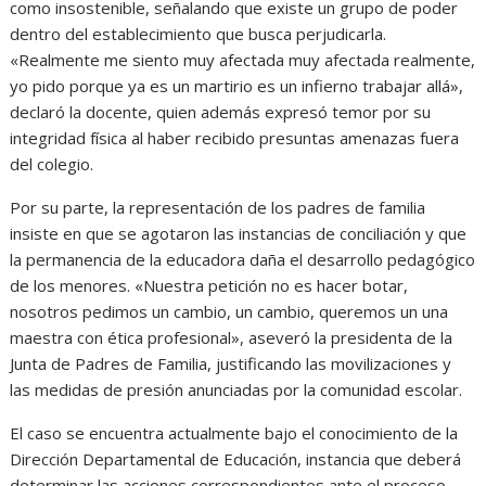
como insostenible, señalando que existe un grupo de poder
dentro del establecimiento que busca perjudicarla.
«Realmente me siento muy afectada muy afectada realmente,
yo pido porque ya es un martirio es un infierno trabajar allá»,
declaró la docente, quien además expresó temor por su
integridad física al haber recibido presuntas amenazas fuera
del colegio.
Por su parte, la representación de los padres de familia
insiste en que se agotaron las instancias de conciliación y que
la permanencia de la educadora daña el desarrollo pedagógico
de los menores. «Nuestra petición no es hacer botar,
nosotros pedimos un cambio, un cambio, queremos un una
maestra con ética profesional», aseveró la presidenta de la
Junta de Padres de Familia, justificando las movilizaciones y
las medidas de presión anunciadas por la comunidad escolar.
El caso se encuentra actualmente bajo el conocimiento de la
Dirección Departamental de Educación, instancia que deberá
determinar las acciones correspondientes ante el proceso