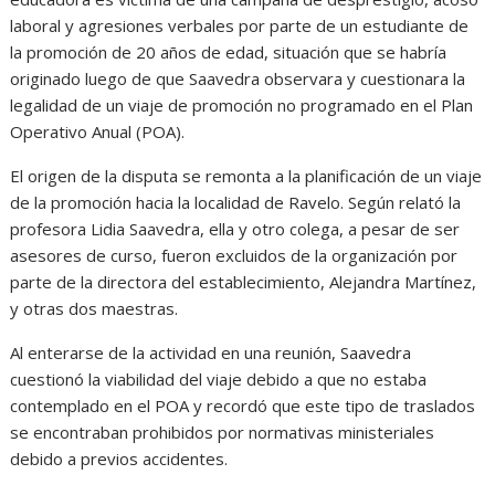
laboral y agresiones verbales por parte de un estudiante de
la promoción de 20 años de edad, situación que se habría
originado luego de que Saavedra observara y cuestionara la
legalidad de un viaje de promoción no programado en el Plan
Operativo Anual (POA).
El origen de la disputa se remonta a la planificación de un viaje
de la promoción hacia la localidad de Ravelo. Según relató la
profesora Lidia Saavedra, ella y otro colega, a pesar de ser
asesores de curso, fueron excluidos de la organización por
parte de la directora del establecimiento, Alejandra Martínez,
y otras dos maestras.
Al enterarse de la actividad en una reunión, Saavedra
cuestionó la viabilidad del viaje debido a que no estaba
contemplado en el POA y recordó que este tipo de traslados
se encontraban prohibidos por normativas ministeriales
debido a previos accidentes.