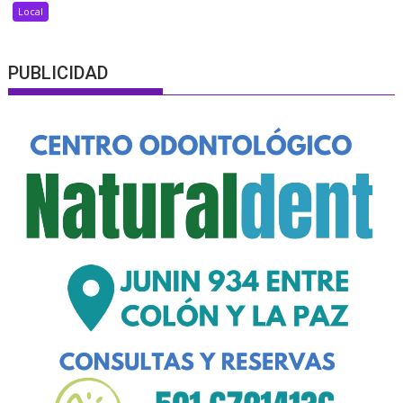
Local
PUBLICIDAD