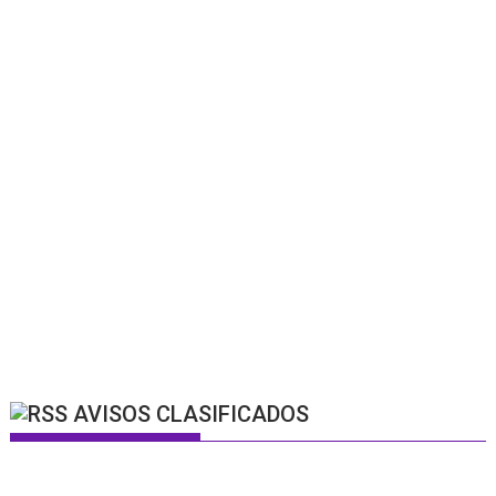
AVISOS CLASIFICADOS