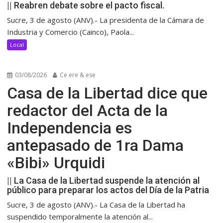
|| Reabren debate sobre el pacto fiscal.
Sucre, 3 de agosto (ANV).- La presidenta de la Cámara de
Industria y Comercio (Cainco), Paola...
Local
03/08/2026
Ce ere & ese
Casa de la Libertad dice que
redactor del Acta de la
Independencia es
antepasado de 1ra Dama
«Bibi» Urquidi
|| La Casa de la Libertad suspende la atención al
público para preparar los actos del Día de la Patria
Sucre, 3 de agosto (ANV).- La Casa de la Libertad ha
suspendido temporalmente la atención al...