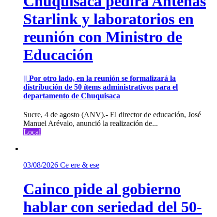
Chuquisaca pedirá Antenas
Starlink y laboratorios en
reunión con Ministro de
Educación
|| Por otro lado, en la reunión se formalizará la
distribución de 50 ítems administrativos para el
departamento de Chuquisaca
Sucre, 4 de agosto (ANV).- El director de educación, José
Manuel Arévalo, anunció la realización de...
Local
03/08/2026
Ce ere & ese
Cainco pide al gobierno
hablar con seriedad del 50-