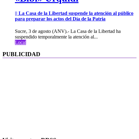
|| La Casa de la Libertad suspende la atención al público
para preparar los actos del Día de la Patria
Sucre, 3 de agosto (ANV).- La Casa de la Libertad ha
suspendido temporalmente la atención al...
Local
PUBLICIDAD