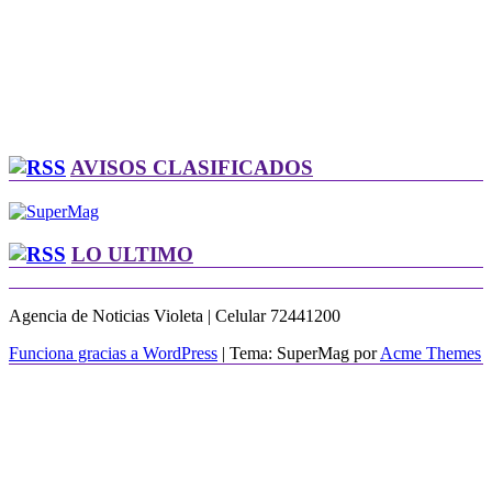
AVISOS CLASIFICADOS
LO ULTIMO
Agencia de Noticias Violeta | Celular 72441200
Funciona gracias a WordPress
|
Tema: SuperMag por
Acme Themes