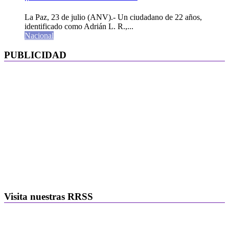
La Paz, 23 de julio (ANV).- Un ciudadano de 22 años,
identificado como Adrián L. R.,...
Nacional
PUBLICIDAD
Visita nuestras RRSS