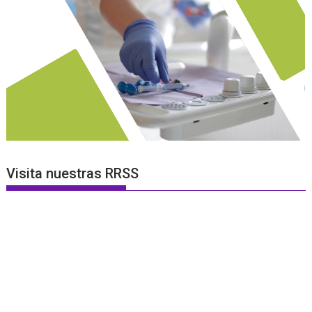
Visita nuestras RRSS