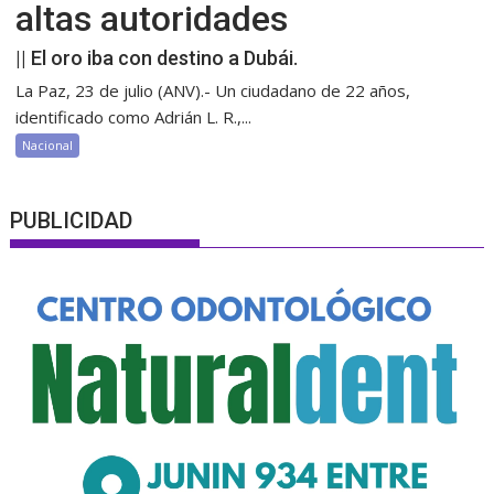
altas autoridades
|| El oro iba con destino a Dubái.
La Paz, 23 de julio (ANV).- Un ciudadano de 22 años,
identificado como Adrián L. R.,...
Nacional
PUBLICIDAD