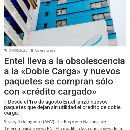
04/08/2026
Ce ere & ese
Entel lleva a la obsolescencia
a la «Doble Carga» y nuevos
paquetes se compran sólo
con «crédito cargado»
|| Desde el 1ro de agosto Entel lanzó nuevos
paquetes que dejan sin utilidad el crédito de doble
carga.
Sucre, 4 de agosto (ANV).- La Empresa Nacional de
Telecomunicaciones (ENTEL) modificó las condiciones de la...