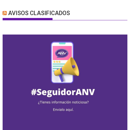
AVISOS CLASIFICADOS