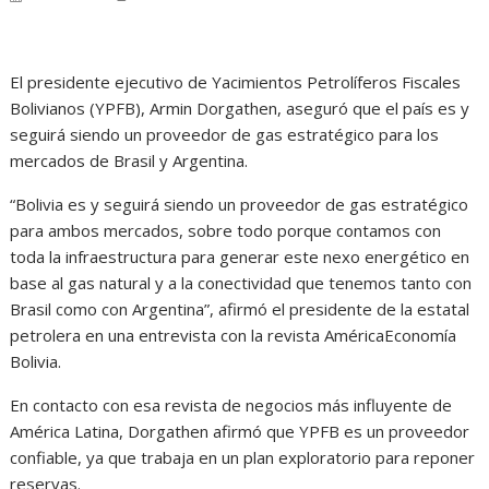
El presidente ejecutivo de Yacimientos Petrolíferos Fiscales
Bolivianos (YPFB), Armin Dorgathen, aseguró que el país es y
seguirá siendo un proveedor de gas estratégico para los
mercados de Brasil y Argentina.
“Bolivia es y seguirá siendo un proveedor de gas estratégico
para ambos mercados, sobre todo porque contamos con
toda la infraestructura para generar este nexo energético en
base al gas natural y a la conectividad que tenemos tanto con
Brasil como con Argentina”, afirmó el presidente de la estatal
petrolera en una entrevista con la revista AméricaEconomía
Bolivia.
En contacto con esa revista de negocios más influyente de
América Latina, Dorgathen afirmó que YPFB es un proveedor
confiable, ya que trabaja en un plan exploratorio para reponer
reservas.