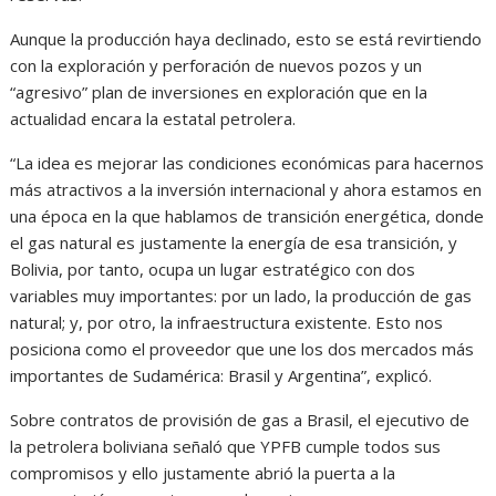
Aunque la producción haya declinado, esto se está revirtiendo
con la exploración y perforación de nuevos pozos y un
“agresivo” plan de inversiones en exploración que en la
actualidad encara la estatal petrolera.
“La idea es mejorar las condiciones económicas para hacernos
más atractivos a la inversión internacional y ahora estamos en
una época en la que hablamos de transición energética, donde
el gas natural es justamente la energía de esa transición, y
Bolivia, por tanto, ocupa un lugar estratégico con dos
variables muy importantes: por un lado, la producción de gas
natural; y, por otro, la infraestructura existente. Esto nos
posiciona como el proveedor que une los dos mercados más
importantes de Sudamérica: Brasil y Argentina”, explicó.
Sobre contratos de provisión de gas a Brasil, el ejecutivo de
la petrolera boliviana señaló que YPFB cumple todos sus
compromisos y ello justamente abrió la puerta a la