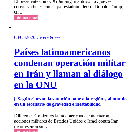
El presidente chino, Xi Jinping, mantuvo hoy jueves
conversaciones con su par estadounidense, Donald Trump,
en...
Internacional
03/03/2026
Ce ere & ese
Países latinoamericanos
condenan operación militar
en Irán y llaman al diálogo
en la ONU
|| Según el texto, la situación pone a la región y al mundo
en un escenario de gravedad e inestabilidad
Diferentes Gobiernos latinoamericanos condenaron las
acciones militares de Estados Unidos e Israel contra Irán,
manifestaron su...
Internacional