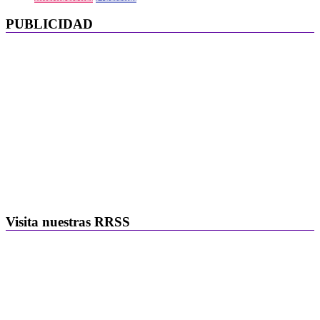
PUBLICIDAD
Visita nuestras RRSS