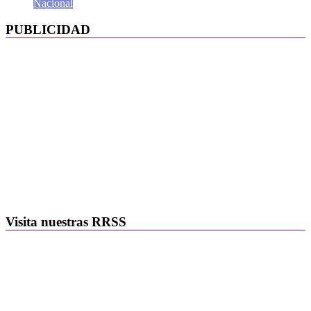
Nacional
PUBLICIDAD
Visita nuestras RRSS