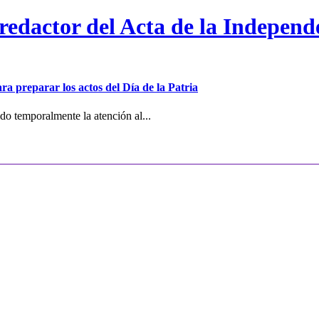
 redactor del Acta de la Independ
ra preparar los actos del Día de la Patria
o temporalmente la atención al...