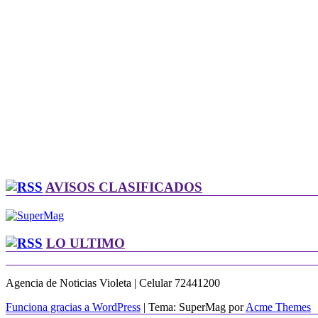
AVISOS CLASIFICADOS
LO ULTIMO
Agencia de Noticias Violeta | Celular 72441200
Funciona gracias a WordPress
|
Tema: SuperMag por
Acme Themes