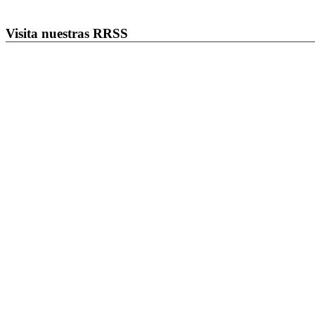
Visita nuestras RRSS