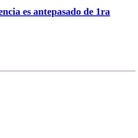
encia es antepasado de 1ra