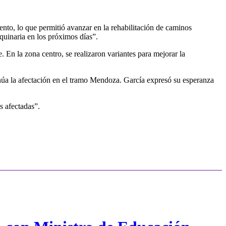
ento, lo que permitió avanzar en la rehabilitación de caminos
uinaria en los próximos días”.
. En la zona centro, se realizaron variantes para mejorar la
úa la afectación en el tramo Mendoza. García expresó su esperanza
s afectadas”.