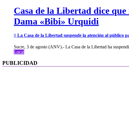
Casa de la Libertad dice que
Dama «Bibi» Urquidi
|| La Casa de la Libertad suspende la atención al público pa
Sucre, 3 de agosto (ANV).- La Casa de la Libertad ha suspendid
Local
PUBLICIDAD