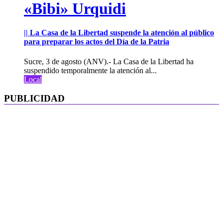
«Bibi» Urquidi
|| La Casa de la Libertad suspende la atención al público
para preparar los actos del Día de la Patria
Sucre, 3 de agosto (ANV).- La Casa de la Libertad ha
suspendido temporalmente la atención al...
Local
PUBLICIDAD