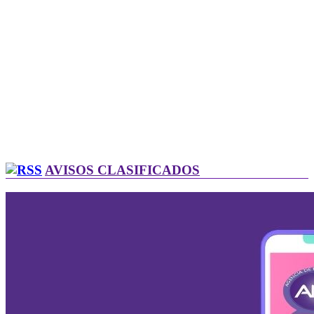
AVISOS CLASIFICADOS