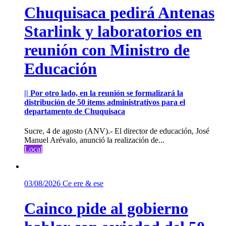
Chuquisaca pedirá Antenas
Starlink y laboratorios en
reunión con Ministro de
Educación
|| Por otro lado, en la reunión se formalizará la
distribución de 50 ítems administrativos para el
departamento de Chuquisaca
Sucre, 4 de agosto (ANV).- El director de educación, José
Manuel Arévalo, anunció la realización de...
Local
03/08/2026
Ce ere & ese
Cainco pide al gobierno