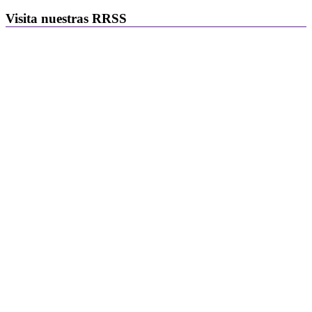
Visita nuestras RRSS