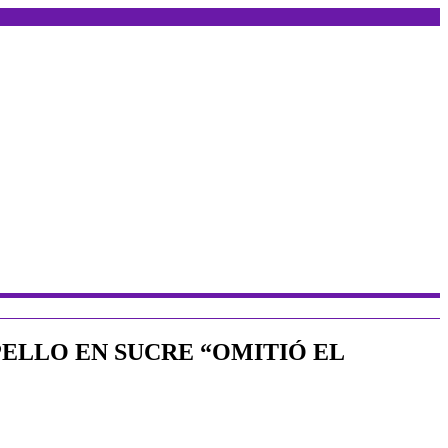
PELLO EN SUCRE “OMITIÓ EL