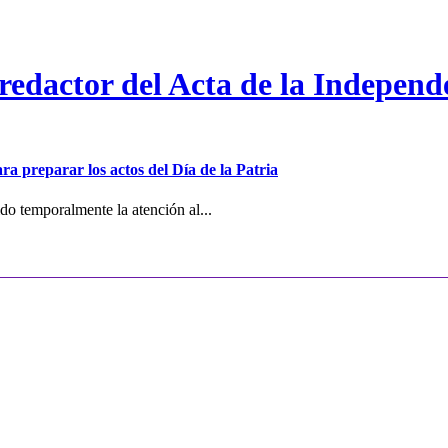
 redactor del Acta de la Independ
ra preparar los actos del Día de la Patria
o temporalmente la atención al...