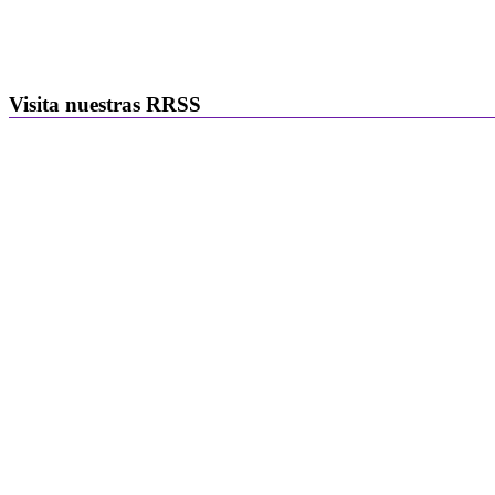
Visita nuestras RRSS