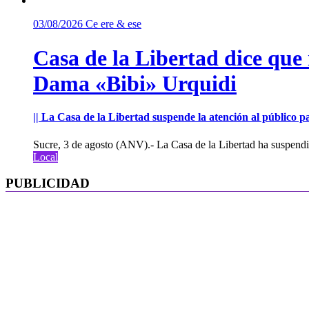
03/08/2026
Ce ere & ese
Casa de la Libertad dice que
Dama «Bibi» Urquidi
|| La Casa de la Libertad suspende la atención al público pa
Sucre, 3 de agosto (ANV).- La Casa de la Libertad ha suspendid
Local
PUBLICIDAD