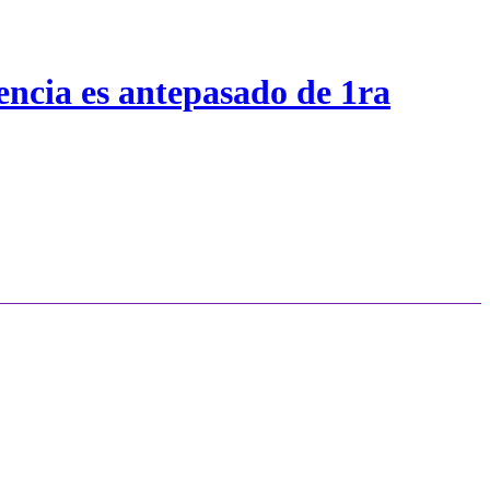
encia es antepasado de 1ra