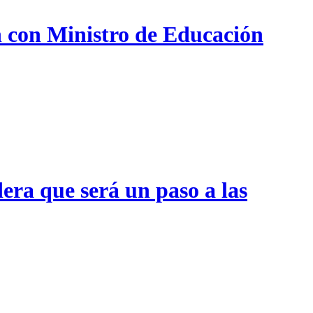
n con Ministro de Educación
era que será un paso a las