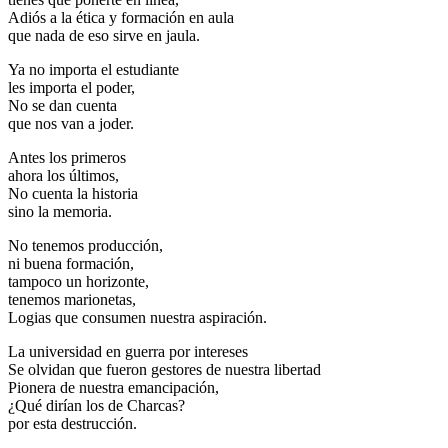
Adiós a la ética y formación en aula
que nada de eso sirve en jaula.
Ya no importa el estudiante
les importa el poder,
No se dan cuenta
que nos van a joder.
Antes los primeros
ahora los últimos,
No cuenta la historia
sino la memoria.
No tenemos producción,
ni buena formación,
tampoco un horizonte,
tenemos marionetas,
Logias que consumen nuestra aspiración.
La universidad en guerra por intereses
Se olvidan que fueron gestores de nuestra libertad
Pionera de nuestra emancipación,
¿Qué dirían los de Charcas?
por esta destrucción.