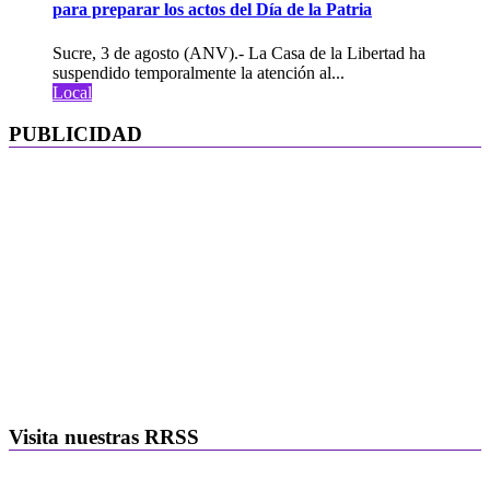
para preparar los actos del Día de la Patria
Sucre, 3 de agosto (ANV).- La Casa de la Libertad ha
suspendido temporalmente la atención al...
Local
PUBLICIDAD
Visita nuestras RRSS