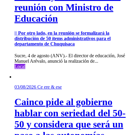
reunión con Ministro de
Educación
|| Por otro lado, en la reunión se formalizará la
distribución de 50 ítems administrativos para el
departamento de Chuquisaca
Sucre, 4 de agosto (ANV).- El director de educación, José
Manuel Arévalo, anunció la realización de...
Local
03/08/2026
Ce ere & ese
Cainco pide al gobierno
hablar con seriedad del 50-
50 y considera que será un