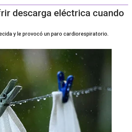
rir descarga eléctrica cuando
ecida y le provocó un paro cardiorespiratorio.