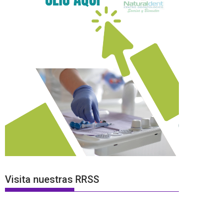
Visita nuestras RRSS