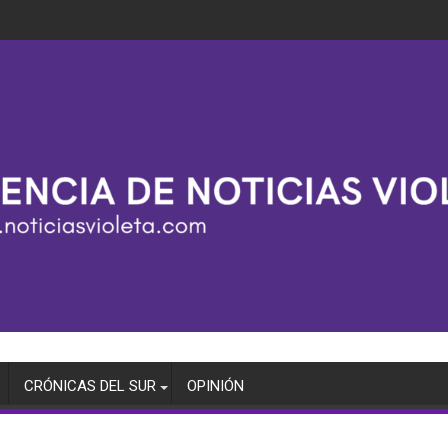
CRÓNICAS DEL SUR
OPINIÓN