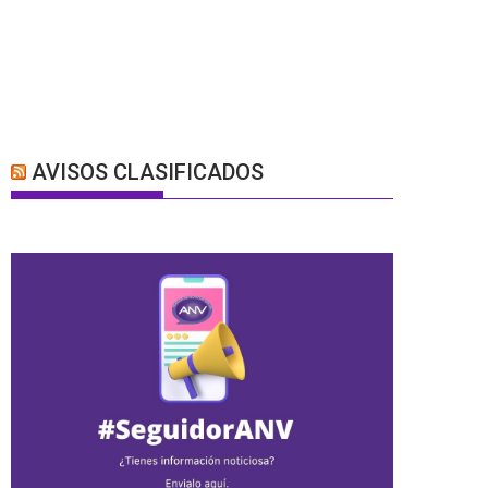
AVISOS CLASIFICADOS