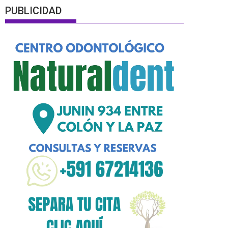
PUBLICIDAD