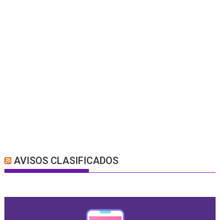
AVISOS CLASIFICADOS