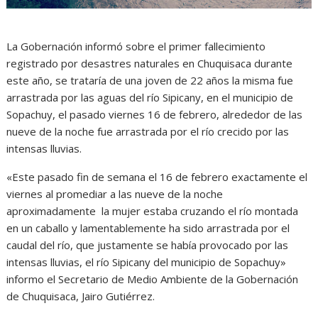
La Gobernación informó sobre el primer fallecimiento
registrado por desastres naturales en Chuquisaca durante
este año, se trataría de una joven de 22 años la misma fue
arrastrada por las aguas del río Sipicany, en el municipio de
Sopachuy, el pasado viernes 16 de febrero, alrededor de las
nueve de la noche fue arrastrada por el río crecido por las
intensas lluvias.
«Este pasado fin de semana el 16 de febrero exactamente el
viernes al promediar a las nueve de la noche
aproximadamente la mujer estaba cruzando el río montada
en un caballo y lamentablemente ha sido arrastrada por el
caudal del río, que justamente se había provocado por las
intensas lluvias, el río Sipicany del municipio de Sopachuy»
informo el Secretario de Medio Ambiente de la Gobernación
de Chuquisaca, Jairo Gutiérrez.