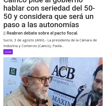
hablar con seriedad del 50-
50 y considera que será un
paso a las autonomías
|| Reabren debate sobre el pacto fiscal.
Sucre, 3 de agosto (ANV).- La presidenta de la Cámara de
Industria y Comercio (Cainco), Paola...
Local