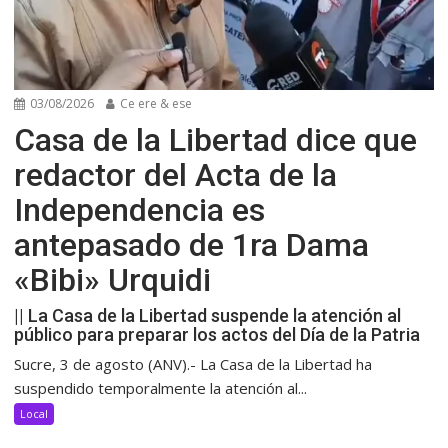
03/08/2026
Ce ere & ese
Casa de la Libertad dice que
redactor del Acta de la
Independencia es
antepasado de 1ra Dama
«Bibi» Urquidi
|| La Casa de la Libertad suspende la atención al
público para preparar los actos del Día de la Patria
Sucre, 3 de agosto (ANV).- La Casa de la Libertad ha
suspendido temporalmente la atención al...
Local