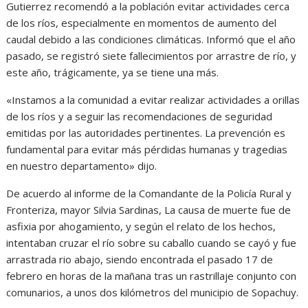
Gutierrez recomendó a la población evitar actividades cerca
de los ríos, especialmente en momentos de aumento del
caudal debido a las condiciones climáticas. Informó que el año
pasado, se registró siete fallecimientos por arrastre de río, y
este año, trágicamente, ya se tiene una más.
«Instamos a la comunidad a evitar realizar actividades a orillas
de los ríos y a seguir las recomendaciones de seguridad
emitidas por las autoridades pertinentes. La prevención es
fundamental para evitar más pérdidas humanas y tragedias
en nuestro departamento» dijo.
De acuerdo al informe de la Comandante de la Policía Rural y
Fronteriza, mayor Silvia Sardinas, La causa de muerte fue de
asfixia por ahogamiento, y según el relato de los hechos,
intentaban cruzar el río sobre su caballo cuando se cayó y fue
arrastrada rio abajo, siendo encontrada el pasado 17 de
febrero en horas de la mañana tras un rastrillaje conjunto con
comunarios, a unos dos kilómetros del municipio de Sopachuy.