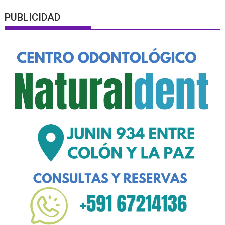
PUBLICIDAD