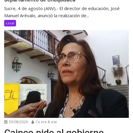
Sucre, 4 de agosto (ANV).- El director de educación, José
Manuel Arévalo, anunció la realización de...
Local
03/08/2026
Ce ere & ese
Cainco pide al gobierno