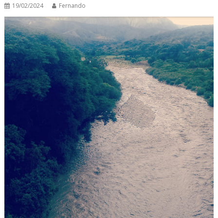
19/02/2024
Fernando