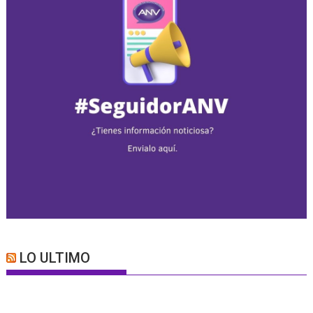
LO ULTIMO