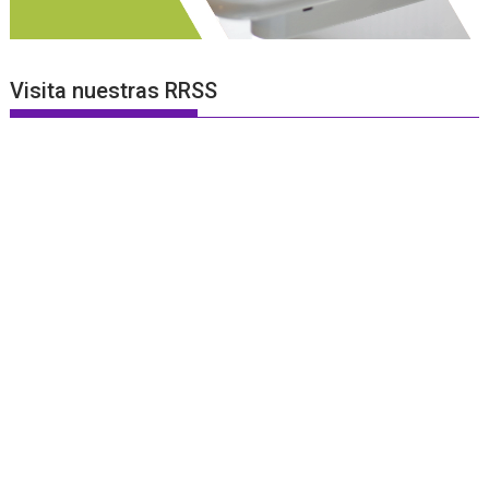
Visita nuestras RRSS