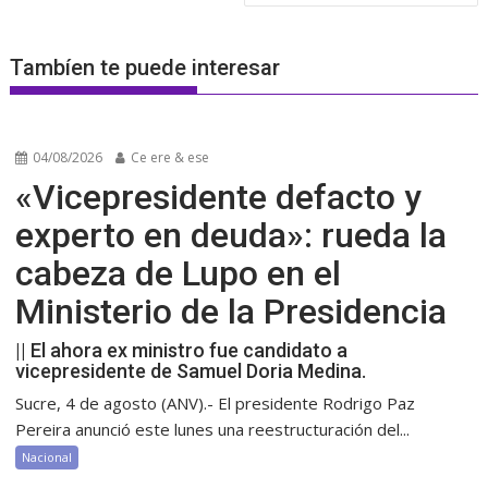
Tambíen te puede interesar
04/08/2026
Ce ere & ese
«Vicepresidente defacto y
experto en deuda»: rueda la
cabeza de Lupo en el
Ministerio de la Presidencia
|| El ahora ex ministro fue candidato a
vicepresidente de Samuel Doria Medina.
Sucre, 4 de agosto (ANV).- El presidente Rodrigo Paz
Pereira anunció este lunes una reestructuración del...
Nacional