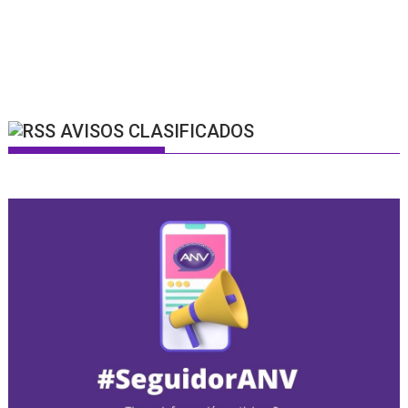
AVISOS CLASIFICADOS