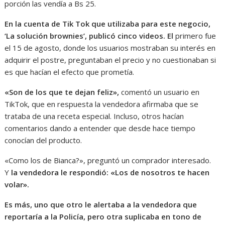
porción las vendía a Bs 25.
En la cuenta de Tik Tok que utilizaba para este negocio,
‘La solución brownies’, publicó cinco videos. El
primero fue
el 15 de agosto, donde los usuarios mostraban su interés en
adquirir el postre, preguntaban el precio y no cuestionaban si
es que hacían el efecto que prometía.
«Son de los que te dejan feliz»,
comentó un usuario en
TikTok, que en respuesta la vendedora afirmaba que se
trataba de una receta especial. Incluso, otros hacían
comentarios dando a entender que desde hace tiempo
conocían del producto.
«Como los de Bianca?», preguntó un comprador interesado.
Y
la vendedora le respondió: «Los de nosotros te hacen
volar».
Es más, uno que otro le alertaba a la vendedora que
reportaría a la Policía, pero otra suplicaba en tono de