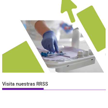
Visita nuestras RRSS