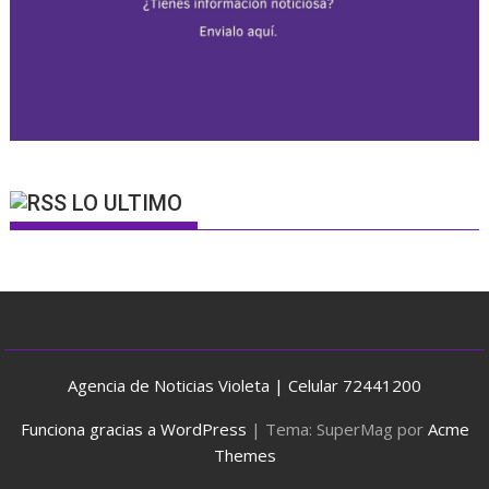
LO ULTIMO
Agencia de Noticias Violeta | Celular 72441200
Funciona gracias a WordPress
|
Tema: SuperMag por
Acme
Themes