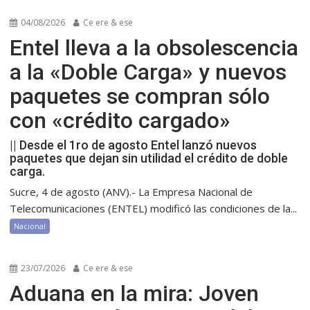
04/08/2026
Ce ere & ese
Entel lleva a la obsolescencia
a la «Doble Carga» y nuevos
paquetes se compran sólo
con «crédito cargado»
|| Desde el 1ro de agosto Entel lanzó nuevos
paquetes que dejan sin utilidad el crédito de doble
carga.
Sucre, 4 de agosto (ANV).- La Empresa Nacional de
Telecomunicaciones (ENTEL) modificó las condiciones de la...
Nacional
23/07/2026
Ce ere & ese
Aduana en la mira: Joven