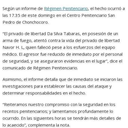
Según un informe de
Régimen Penitenciario
, el hecho ocurrió a
las 17.35 de este domingo en el Centro Penitenciario San
Pedro de Chonchocoro.
“El privado de libertad Da Silva Tabaras, en posesión de un
arma de fuego, atentó contra la vida del privado de libertad
Navor H. L, quien falleció pese a los esfuerzos del equipo
médico. El agresor fue reducido de inmediato por el personal
de seguridad, y se aseguraron evidencias en el lugar”, dice el
comunicado de Régimen Penitenciario.
Asimismo, el informe detalla que de inmediato se iniciaron las
investigaciones para establecer las causas del ataque y
determinar responsabilidades en el hecho.
“Reiteramos nuestro compromiso con la seguridad en los
recintos penitenciarios; y lamentamos profundamente lo
ocurrido. En las siguientes horas se tendrán más detalles de
lo acaecido”, complementa la nota.