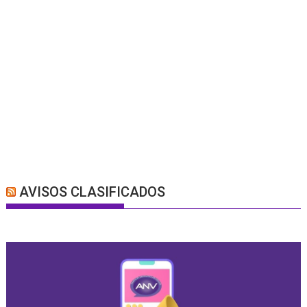
AVISOS CLASIFICADOS