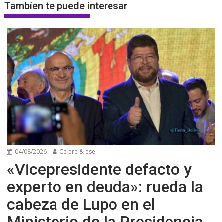
Tambíen te puede interesar
04/08/2026
Ce ere & ese
«Vicepresidente defacto y
experto en deuda»: rueda la
cabeza de Lupo en el
Ministerio de la Presidencia