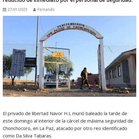
27/01/2025
Fernando
El privado de libertad Navor H.L murió baleado la tarde de
este domingo al interior de la cárcel de máxima seguridad de
Chonchocoro, en La Paz, atacado por otro reo identificado
como Da Silva Tabaras.