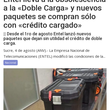
a la «Doble Carga» y nuevos
paquetes se compran sólo
con «crédito cargado»
|| Desde el 1ro de agosto Entel lanzó nuevos
paquetes que dejan sin utilidad el crédito de doble
carga.
Sucre, 4 de agosto (ANV).- La Empresa Nacional de
Telecomunicaciones (ENTEL) modificó las condiciones de la...
Nacional