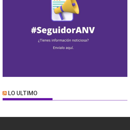
LO ULTIMO