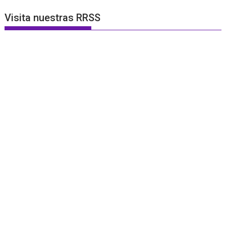
Visita nuestras RRSS