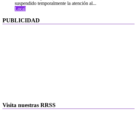
suspendido temporalmente la atención al...
Local
PUBLICIDAD
Visita nuestras RRSS