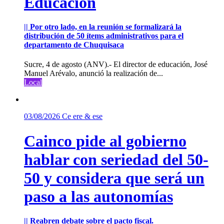
Educación
|| Por otro lado, en la reunión se formalizará la
distribución de 50 ítems administrativos para el
departamento de Chuquisaca
Sucre, 4 de agosto (ANV).- El director de educación, José
Manuel Arévalo, anunció la realización de...
Local
03/08/2026
Ce ere & ese
Cainco pide al gobierno
hablar con seriedad del 50-
50 y considera que será un
paso a las autonomías
|| Reabren debate sobre el pacto fiscal.