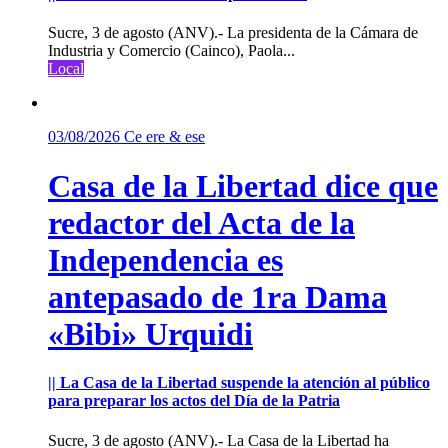
Sucre, 3 de agosto (ANV).- La presidenta de la Cámara de
Industria y Comercio (Cainco), Paola...
Local
03/08/2026
Ce ere & ese
Casa de la Libertad dice que
redactor del Acta de la
Independencia es
antepasado de 1ra Dama
«Bibi» Urquidi
|| La Casa de la Libertad suspende la atención al público
para preparar los actos del Día de la Patria
Sucre, 3 de agosto (ANV).- La Casa de la Libertad ha