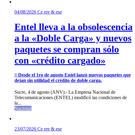
04/08/2026
Ce ere & ese
Entel lleva a la obsolescencia
a la «Doble Carga» y nuevos
paquetes se compran sólo
con «crédito cargado»
|| Desde el 1ro de agosto Entel lanzó nuevos paquetes que
dejan sin utilidad el crédito de doble carga.
Sucre, 4 de agosto (ANV).- La Empresa Nacional de
Telecomunicaciones (ENTEL) modificó las condiciones de
la...
Nacional
23/07/2026
Ce ere & ese