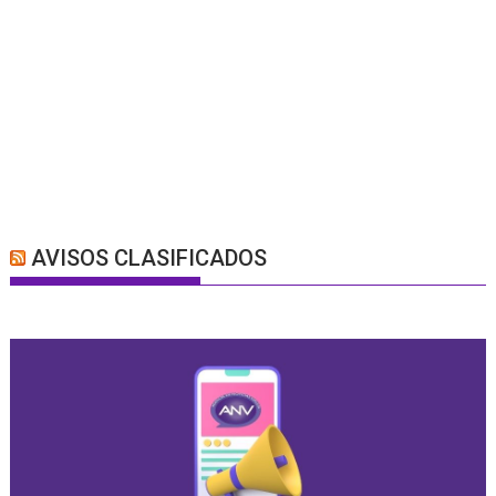
AVISOS CLASIFICADOS