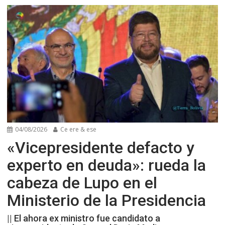
04/08/2026
Ce ere & ese
«Vicepresidente defacto y
experto en deuda»: rueda la
cabeza de Lupo en el
Ministerio de la Presidencia
|| El ahora ex ministro fue candidato a