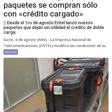
paquetes se compran sólo
con «crédito cargado»
|| Desde el 1ro de agosto Entel lanzó nuevos
paquetes que dejan sin utilidad el crédito de doble
carga.
Sucre, 4 de agosto (ANV).- La Empresa Nacional de
Telecomunicaciones (ENTEL) modificó las condiciones de la...
Nacional