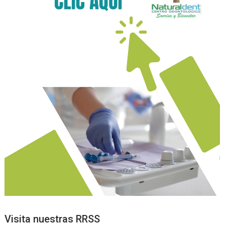
Visita nuestras RRSS