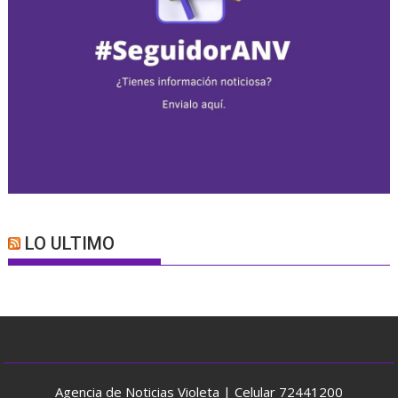
LO ULTIMO
Agencia de Noticias Violeta | Celular 72441200