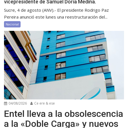
vicepresidente de Samuel Doria Medina.
Sucre, 4 de agosto (ANV).- El presidente Rodrigo Paz
Pereira anunció este lunes una reestructuración del...
Nacional
04/08/2026
Ce ere & ese
Entel lleva a la obsolescencia
a la «Doble Carga» y nuevos