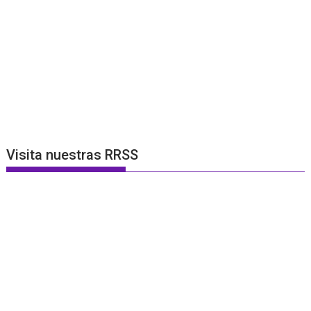
Visita nuestras RRSS