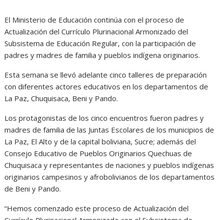
El Ministerio de Educación continúa con el proceso de
Actualización del Currículo Plurinacional Armonizado del
Subsistema de Educación Regular, con la participación de
padres y madres de familia y pueblos indígena originarios.
Esta semana se llevó adelante cinco talleres de preparación
con diferentes actores educativos en los departamentos de
La Paz, Chuquisaca, Beni y Pando.
Los protagonistas de los cinco encuentros fueron padres y
madres de familia de las Juntas Escolares de los municipios de
La Paz, El Alto y de la capital boliviana, Sucre; además del
Consejo Educativo de Pueblos Originarios Quechuas de
Chuquisaca y representantes de naciones y pueblos indígenas
originarios campesinos y afrobolivianos de los departamentos
de Beni y Pando.
“Hemos comenzado este proceso de Actualización del