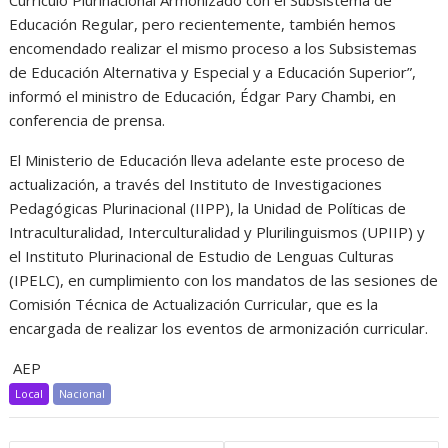
Currículo Plurinacional Armonizado con el Subsistema de
Educación Regular, pero recientemente, también hemos
encomendado realizar el mismo proceso a los Subsistemas
de Educación Alternativa y Especial y a Educación Superior”,
informó el ministro de Educación, Édgar Pary Chambi, en
conferencia de prensa.
El Ministerio de Educación lleva adelante este proceso de
actualización, a través del Instituto de Investigaciones
Pedagógicas Plurinacional (IIPP), la Unidad de Políticas de
Intraculturalidad, Interculturalidad y Plurilinguismos (UPIIP) y
el Instituto Plurinacional de Estudio de Lenguas Culturas
(IPELC), en cumplimiento con los mandatos de las sesiones de
Comisión Técnica de Actualización Curricular, que es la
encargada de realizar los eventos de armonización curricular.
AEP
Local
Nacional