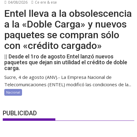
04/08/2026
Ce ere & ese
Entel lleva a la obsolescencia
a la «Doble Carga» y nuevos
paquetes se compran sólo
con «crédito cargado»
|| Desde el 1ro de agosto Entel lanzó nuevos
paquetes que dejan sin utilidad el crédito de doble
carga.
Sucre, 4 de agosto (ANV).- La Empresa Nacional de
Telecomunicaciones (ENTEL) modificó las condiciones de la...
Nacional
PUBLICIDAD