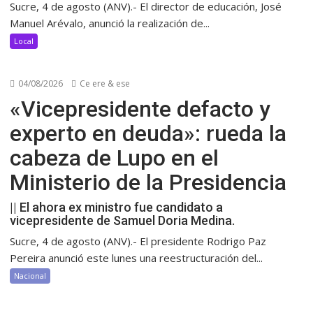
Sucre, 4 de agosto (ANV).- El director de educación, José
Manuel Arévalo, anunció la realización de...
Local
04/08/2026
Ce ere & ese
«Vicepresidente defacto y
experto en deuda»: rueda la
cabeza de Lupo en el
Ministerio de la Presidencia
|| El ahora ex ministro fue candidato a
vicepresidente de Samuel Doria Medina.
Sucre, 4 de agosto (ANV).- El presidente Rodrigo Paz
Pereira anunció este lunes una reestructuración del...
Nacional