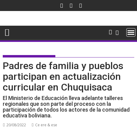
Saltar
al
contenido
Padres de familia y pueblos
participan en actualización
curricular en Chuquisaca
El Ministerio de Educación lleva adelante talleres
regionales que son parte del proceso con la
participación de todos los actores de la comunidad
educativa boliviana.
20/08/2022
Ce ere & ese