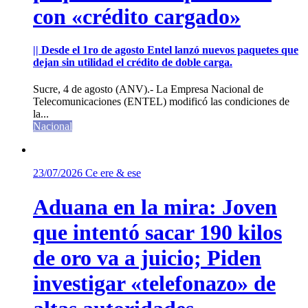
con «crédito cargado»
|| Desde el 1ro de agosto Entel lanzó nuevos paquetes que
dejan sin utilidad el crédito de doble carga.
Sucre, 4 de agosto (ANV).- La Empresa Nacional de
Telecomunicaciones (ENTEL) modificó las condiciones de
la...
Nacional
23/07/2026
Ce ere & ese
Aduana en la mira: Joven
que intentó sacar 190 kilos
de oro va a juicio; Piden
investigar «telefonazo» de