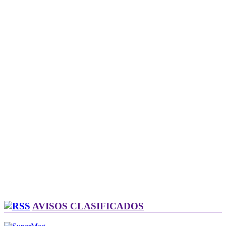
AVISOS CLASIFICADOS