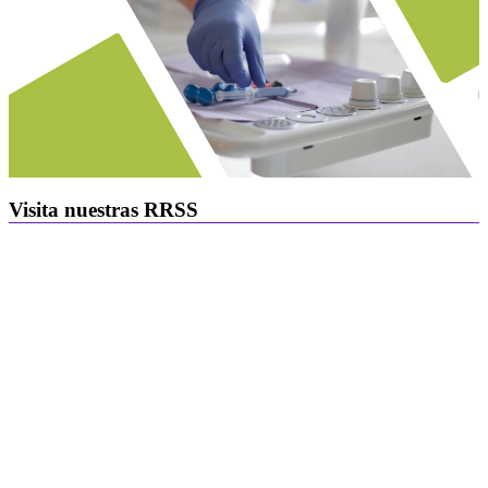
Visita nuestras RRSS