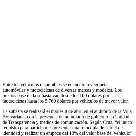
Entre los vehículos disponibles se encuentran vagonetas,
automóviles y motocicletas de diversas marcas y modelos. Los
precios base de la subasta van desde los 100 dólares por
motocicletas hasta los 5.760 dólares por vehículos de mayor valor.
La subasta se realizará el martes 8 de abril en el auditorio de la Villa
Bolivariana, con la presencia de un notario de gobierno, la Unidad
de Transparencia y medios de comunicación. Según Cruz, “el único
requisito para participar es presentar una fotocopia de carnet de
identidad y realizar un empoce del 10% del valor base del vehículo”.