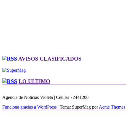
AVISOS CLASIFICADOS
LO ULTIMO
Agencia de Noticias Violeta | Celular 72441200
Funciona gracias a WordPress
|
Tema: SuperMag por
Acme Themes