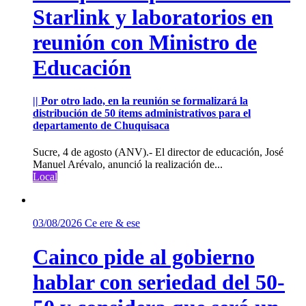
Starlink y laboratorios en
reunión con Ministro de
Educación
|| Por otro lado, en la reunión se formalizará la
distribución de 50 ítems administrativos para el
departamento de Chuquisaca
Sucre, 4 de agosto (ANV).- El director de educación, José
Manuel Arévalo, anunció la realización de...
Local
03/08/2026
Ce ere & ese
Cainco pide al gobierno
hablar con seriedad del 50-