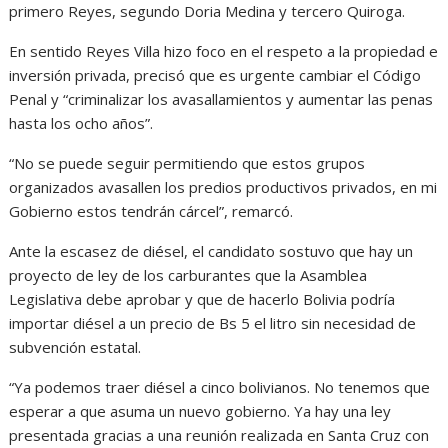
primero Reyes, segundo Doria Medina y tercero Quiroga.
En sentido Reyes Villa hizo foco en el respeto a la propiedad e
inversión privada, precisó que es urgente cambiar el Código
Penal y “criminalizar los avasallamientos y aumentar las penas
hasta los ocho años”.
“No se puede seguir permitiendo que estos grupos
organizados avasallen los predios productivos privados, en mi
Gobierno estos tendrán cárcel”, remarcó.
Ante la escasez de diésel, el candidato sostuvo que hay un
proyecto de ley de los carburantes que la Asamblea
Legislativa debe aprobar y que de hacerlo Bolivia podría
importar diésel a un precio de Bs 5 el litro sin necesidad de
subvención estatal.
“Ya podemos traer diésel a cinco bolivianos. No tenemos que
esperar a que asuma un nuevo gobierno. Ya hay una ley
presentada gracias a una reunión realizada en Santa Cruz con