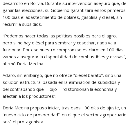
desarrollo en Bolivia. Durante su intervención aseguró que, de
ganar las elecciones, su Gobierno garantizará en los primeros
100 días el abastecimiento de dólares, gasolina y diésel, sin
recurrir a subsidios.
“Podemos hacer todas las políticas posibles para el agro,
pero si no hay diésel para sembrar y cosechar, nada va a
funcionar. Por eso nuestro compromiso es claro: en 100 días
vamos a asegurar la disponibilidad de combustibles y divisas”,
afirmó Doria Medina.
Aclaró, sin embargo, que no ofrece “diésel barato”, sino una
solución estructural basada en la eliminación de subsidios y
del contrabando que —dijo— “distorsionan la economía y
afectan a los productores”.
Doria Medina propuso iniciar, tras esos 100 días de ajuste, un
“nuevo ciclo de prosperidad”, en el que el sector agropecuario
será el protagonista.