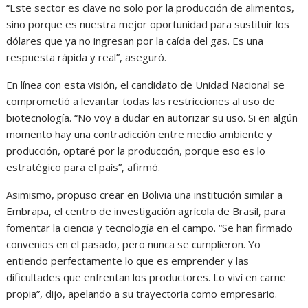
“Este sector es clave no solo por la producción de alimentos,
sino porque es nuestra mejor oportunidad para sustituir los
dólares que ya no ingresan por la caída del gas. Es una
respuesta rápida y real”, aseguró.
En línea con esta visión, el candidato de Unidad Nacional se
comprometió a levantar todas las restricciones al uso de
biotecnología. “No voy a dudar en autorizar su uso. Si en algún
momento hay una contradicción entre medio ambiente y
producción, optaré por la producción, porque eso es lo
estratégico para el país”, afirmó.
Asimismo, propuso crear en Bolivia una institución similar a
Embrapa, el centro de investigación agrícola de Brasil, para
fomentar la ciencia y tecnología en el campo. “Se han firmado
convenios en el pasado, pero nunca se cumplieron. Yo
entiendo perfectamente lo que es emprender y las
dificultades que enfrentan los productores. Lo viví en carne
propia”, dijo, apelando a su trayectoria como empresario.