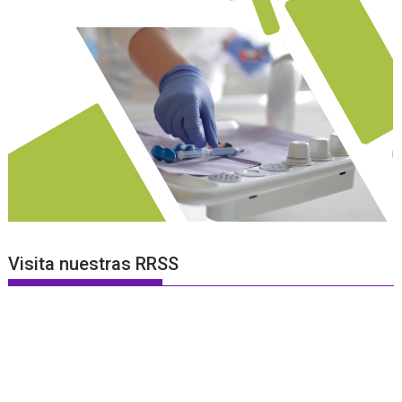
Visita nuestras RRSS