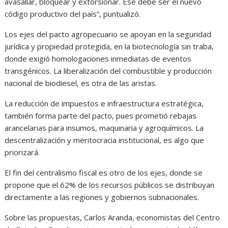
avasallar, bloquear y extorsionar. Ese debe ser el nuevo
código productivo del país”, puntualizó.
Los ejes del pacto agropecuario se apoyan en la seguridad
jurídica y propiedad protegida, en la biotecnología sin traba,
donde exigió homologaciones inmediatas de eventos
transgénicos. La liberalización del combustible y producción
nacional de biodiesel, es otra de las aristas.
La reducción de impuestos e infraestructura estratégica,
también forma parte del pacto, pues prometió rebajas
arancelarias para insumos, maquinaria y agroquímicos. La
descentralización y meritocracia institucional, es algo que
priorizará.
El fin del centralismo fiscal es otro de los ejes, donde se
propone que el 62% de los recursos públicos se distribuyan
directamente a las regiones y gobiernos subnacionales.
Sobre las propuestas, Carlos Aranda, economistas del Centro