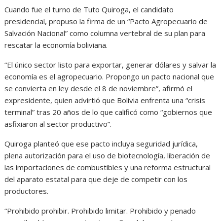
Cuando fue el turno de Tuto Quiroga, el candidato
presidencial, propuso la firma de un “Pacto Agropecuario de
Salvación Nacional” como columna vertebral de su plan para
rescatar la economía boliviana.
“El único sector listo para exportar, generar dólares y salvar la
economía es el agropecuario. Propongo un pacto nacional que
se convierta en ley desde el 8 de noviembre”, afirmó el
expresidente, quien advirtió que Bolivia enfrenta una “crisis
terminal” tras 20 años de lo que calificó como “gobiernos que
asfixiaron al sector productivo”.
Quiroga planteó que ese pacto incluya seguridad jurídica,
plena autorización para el uso de biotecnología, liberación de
las importaciones de combustibles y una reforma estructural
del aparato estatal para que deje de competir con los
productores.
“Prohibido prohibir. Prohibido limitar. Prohibido y penado