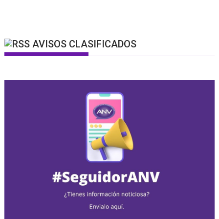
AVISOS CLASIFICADOS