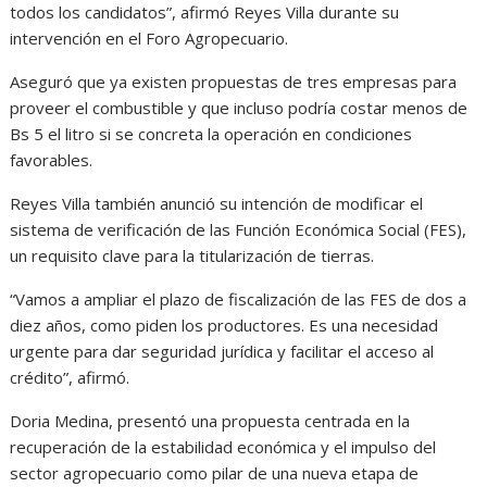
todos los candidatos”, afirmó Reyes Villa durante su
intervención en el Foro Agropecuario.
Aseguró que ya existen propuestas de tres empresas para
proveer el combustible y que incluso podría costar menos de
Bs 5 el litro si se concreta la operación en condiciones
favorables.
Reyes Villa también anunció su intención de modificar el
sistema de verificación de las Función Económica Social (FES),
un requisito clave para la titularización de tierras.
“Vamos a ampliar el plazo de fiscalización de las FES de dos a
diez años, como piden los productores. Es una necesidad
urgente para dar seguridad jurídica y facilitar el acceso al
crédito”, afirmó.
Doria Medina, presentó una propuesta centrada en la
recuperación de la estabilidad económica y el impulso del
sector agropecuario como pilar de una nueva etapa de