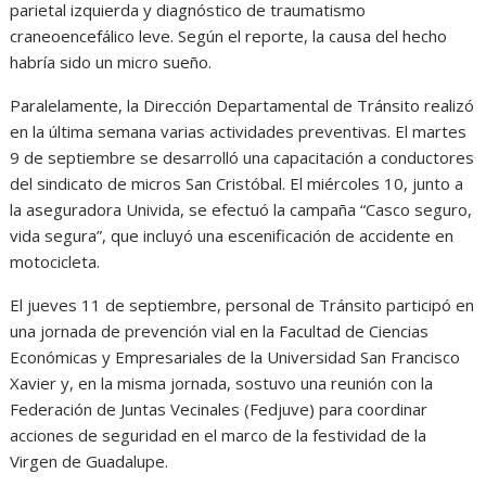
parietal izquierda y diagnóstico de traumatismo
craneoencefálico leve. Según el reporte, la causa del hecho
habría sido un micro sueño.
Paralelamente, la Dirección Departamental de Tránsito realizó
en la última semana varias actividades preventivas. El martes
9 de septiembre se desarrolló una capacitación a conductores
del sindicato de micros San Cristóbal. El miércoles 10, junto a
la aseguradora Univida, se efectuó la campaña “Casco seguro,
vida segura”, que incluyó una escenificación de accidente en
motocicleta.
El jueves 11 de septiembre, personal de Tránsito participó en
una jornada de prevención vial en la Facultad de Ciencias
Económicas y Empresariales de la Universidad San Francisco
Xavier y, en la misma jornada, sostuvo una reunión con la
Federación de Juntas Vecinales (Fedjuve) para coordinar
acciones de seguridad en el marco de la festividad de la
Virgen de Guadalupe.