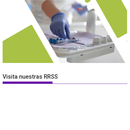
Visita nuestras RRSS