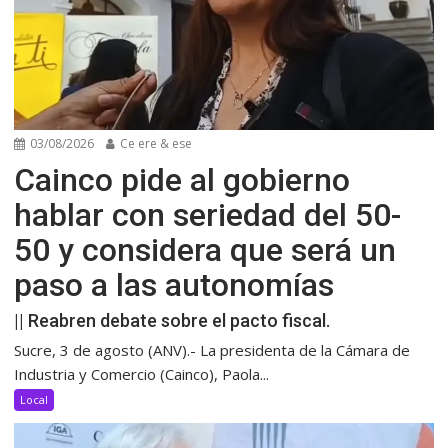
03/08/2026
Ce ere & ese
Cainco pide al gobierno
hablar con seriedad del 50-
50 y considera que será un
paso a las autonomías
|| Reabren debate sobre el pacto fiscal.
Sucre, 3 de agosto (ANV).- La presidenta de la Cámara de
Industria y Comercio (Cainco), Paola...
Local