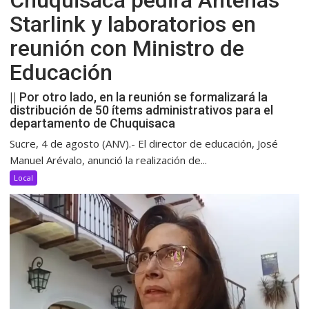
Chuquisaca pedirá Antenas
Starlink y laboratorios en
reunión con Ministro de
Educación
|| Por otro lado, en la reunión se formalizará la
distribución de 50 ítems administrativos para el
departamento de Chuquisaca
Sucre, 4 de agosto (ANV).- El director de educación, José
Manuel Arévalo, anunció la realización de...
Local