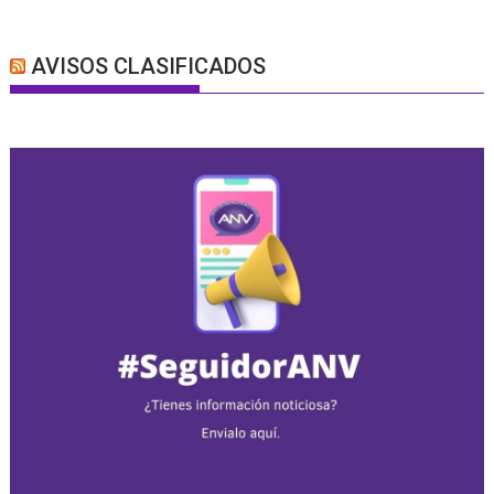
AVISOS CLASIFICADOS