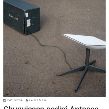
04/08/2026
Ce ere & ese