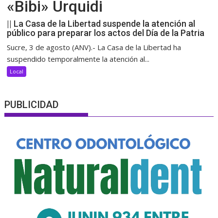
«Bibi» Urquidi
|| La Casa de la Libertad suspende la atención al
público para preparar los actos del Día de la Patria
Sucre, 3 de agosto (ANV).- La Casa de la Libertad ha
suspendido temporalmente la atención al...
Local
PUBLICIDAD