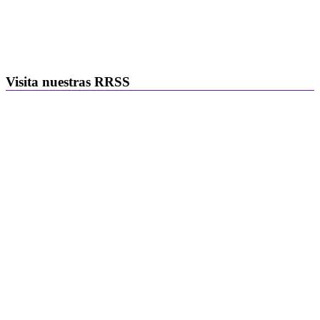
Visita nuestras RRSS