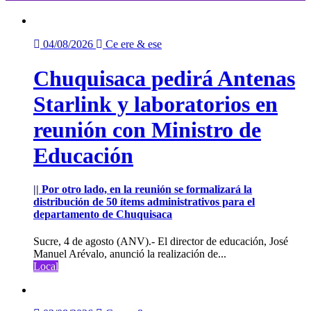
04/08/2026
Ce ere & ese
Chuquisaca pedirá Antenas
Starlink y laboratorios en
reunión con Ministro de
Educación
|| Por otro lado, en la reunión se formalizará la
distribución de 50 ítems administrativos para el
departamento de Chuquisaca
Sucre, 4 de agosto (ANV).- El director de educación, José
Manuel Arévalo, anunció la realización de...
Local