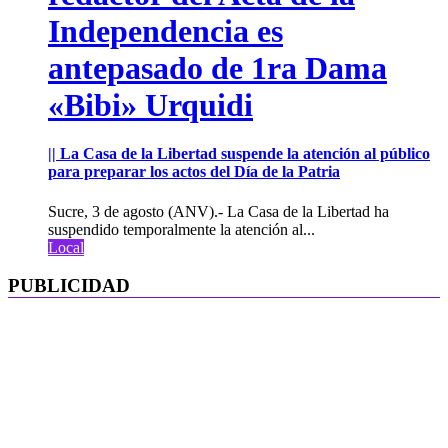
Independencia es
antepasado de 1ra Dama
«Bibi» Urquidi
|| La Casa de la Libertad suspende la atención al público
para preparar los actos del Día de la Patria
Sucre, 3 de agosto (ANV).- La Casa de la Libertad ha
suspendido temporalmente la atención al...
Local
PUBLICIDAD