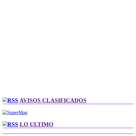
AVISOS CLASIFICADOS
LO ULTIMO