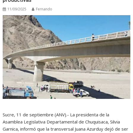
11/09/2025
Fernando
Sucre, 11 de septiembre (ANV).- La presidenta de la
Asamblea Legislativa Departamental de Chuquisaca, Silvia
Garnica, informó que la transversal Juana Azurduy dejó de ser