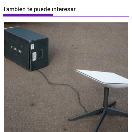
Tambíen te puede interesar