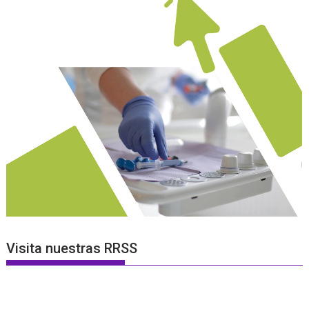
Visita nuestras RRSS