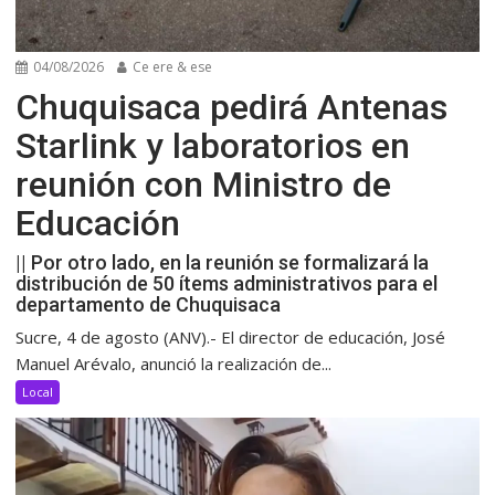
04/08/2026
Ce ere & ese
Chuquisaca pedirá Antenas
Starlink y laboratorios en
reunión con Ministro de
Educación
|| Por otro lado, en la reunión se formalizará la
distribución de 50 ítems administrativos para el
departamento de Chuquisaca
Sucre, 4 de agosto (ANV).- El director de educación, José
Manuel Arévalo, anunció la realización de...
Local