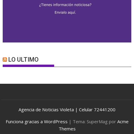
LO ULTIMO
Agencia de Noticias Violeta | Celular 72441200
Funciona gracias a WordPress
|
Tema: SuperMag por
Acme
Themes