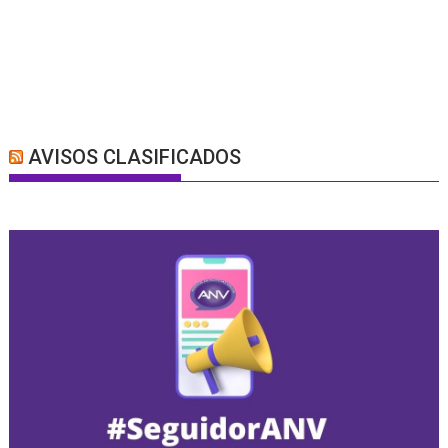
AVISOS CLASIFICADOS