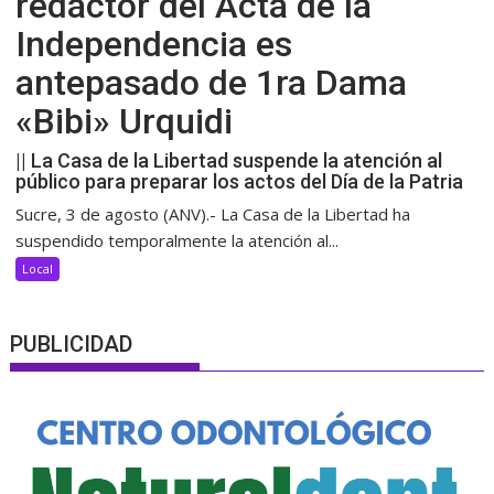
redactor del Acta de la
Independencia es
antepasado de 1ra Dama
«Bibi» Urquidi
|| La Casa de la Libertad suspende la atención al
público para preparar los actos del Día de la Patria
Sucre, 3 de agosto (ANV).- La Casa de la Libertad ha
suspendido temporalmente la atención al...
Local
PUBLICIDAD