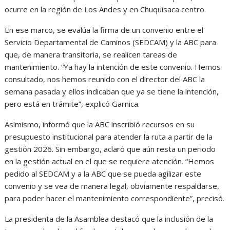
ocurre en la región de Los Andes y en Chuquisaca centro.
En ese marco, se evalúa la firma de un convenio entre el
Servicio Departamental de Caminos (SEDCAM) y la ABC para
que, de manera transitoria, se realicen tareas de
mantenimiento. “Ya hay la intención de este convenio. Hemos
consultado, nos hemos reunido con el director del ABC la
semana pasada y ellos indicaban que ya se tiene la intención,
pero está en trámite”, explicó Garnica.
Asimismo, informó que la ABC inscribió recursos en su
presupuesto institucional para atender la ruta a partir de la
gestión 2026. Sin embargo, aclaró que aún resta un periodo
en la gestión actual en el que se requiere atención. “Hemos
pedido al SEDCAM y a la ABC que se pueda agilizar este
convenio y se vea de manera legal, obviamente respaldarse,
para poder hacer el mantenimiento correspondiente”, precisó.
La presidenta de la Asamblea destacó que la inclusión de la