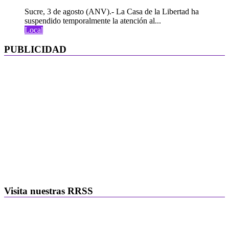
Sucre, 3 de agosto (ANV).- La Casa de la Libertad ha
suspendido temporalmente la atención al...
Local
PUBLICIDAD
Visita nuestras RRSS