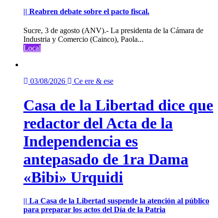
|| Reabren debate sobre el pacto fiscal.
Sucre, 3 de agosto (ANV).- La presidenta de la Cámara de
Industria y Comercio (Cainco), Paola...
Local
03/08/2026
Ce ere & ese
Casa de la Libertad dice que
redactor del Acta de la
Independencia es
antepasado de 1ra Dama
«Bibi» Urquidi
|| La Casa de la Libertad suspende la atención al público
para preparar los actos del Día de la Patria