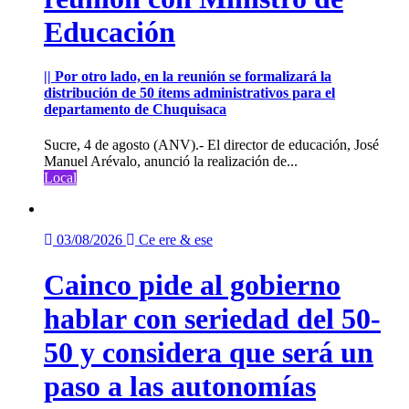
Educación
|| Por otro lado, en la reunión se formalizará la
distribución de 50 ítems administrativos para el
departamento de Chuquisaca
Sucre, 4 de agosto (ANV).- El director de educación, José
Manuel Arévalo, anunció la realización de...
Local
03/08/2026
Ce ere & ese
Cainco pide al gobierno
hablar con seriedad del 50-
50 y considera que será un
paso a las autonomías