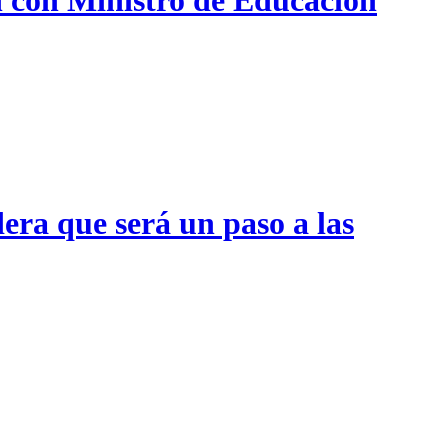
era que será un paso a las