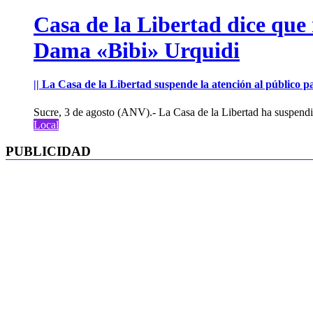
Casa de la Libertad dice que
Dama «Bibi» Urquidi
|| La Casa de la Libertad suspende la atención al público pa
Sucre, 3 de agosto (ANV).- La Casa de la Libertad ha suspendid
Local
PUBLICIDAD