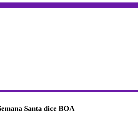
a Semana Santa dice BOA