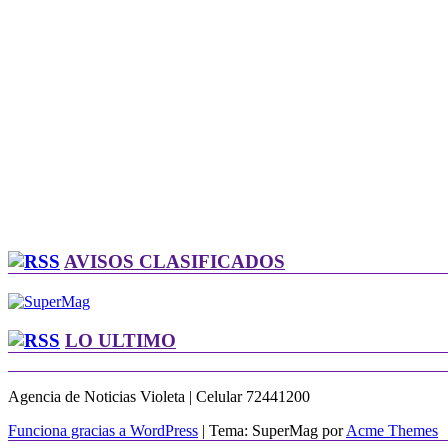
AVISOS CLASIFICADOS
LO ULTIMO
Agencia de Noticias Violeta | Celular 72441200
Funciona gracias a WordPress
|
Tema: SuperMag por
Acme Themes