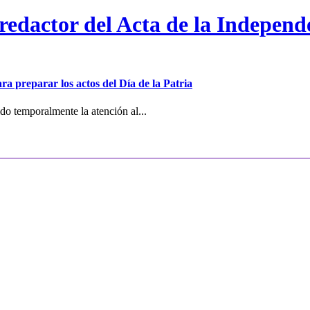
 redactor del Acta de la Independ
ra preparar los actos del Día de la Patria
o temporalmente la atención al...