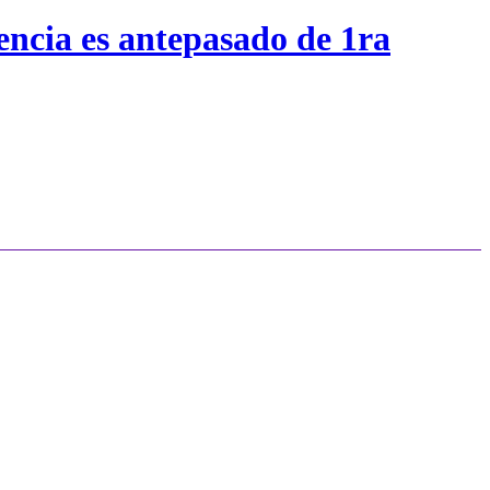
encia es antepasado de 1ra