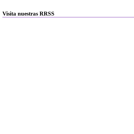
Visita nuestras RRSS