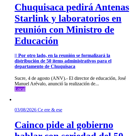
Chuquisaca pedirá Antenas
Starlink y laboratorios en
reunión con Ministro de
Educación
|| Por otro lado, en la reunión se formalizará la
distribución de 50 ítems administrativos para el
departamento de Chuquisaca
Sucre, 4 de agosto (ANV).- El director de educación, José
Manuel Arévalo, anunció la realización de...
Local
03/08/2026
Ce ere & ese
Cainco pide al gobierno
hablar con seriedad del 50-