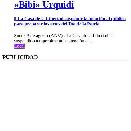
«Bibi» Urquidi
|| La Casa de la Libertad suspende la atención al público
para preparar los actos del Día de la Patria
Sucre, 3 de agosto (ANV).- La Casa de la Libertad ha
suspendido temporalmente la atención al...
Local
PUBLICIDAD