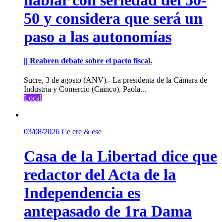
50 y considera que será un
paso a las autonomías
|| Reabren debate sobre el pacto fiscal.
Sucre, 3 de agosto (ANV).- La presidenta de la Cámara de
Industria y Comercio (Cainco), Paola...
Local
03/08/2026
Ce ere & ese
Casa de la Libertad dice que
redactor del Acta de la
Independencia es
antepasado de 1ra Dama