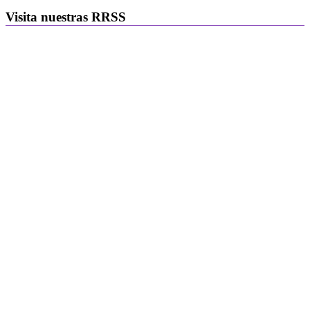
Visita nuestras RRSS