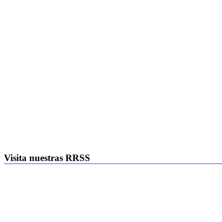
Visita nuestras RRSS