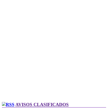
AVISOS CLASIFICADOS