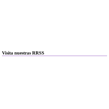
Visita nuestras RRSS