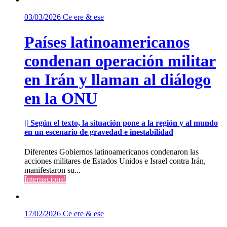
03/03/2026
Ce ere & ese
Países latinoamericanos
condenan operación militar
en Irán y llaman al diálogo
en la ONU
|| Según el texto, la situación pone a la región y al mundo
en un escenario de gravedad e inestabilidad
Diferentes Gobiernos latinoamericanos condenaron las
acciones militares de Estados Unidos e Israel contra Irán,
manifestaron su...
Internacional
17/02/2026
Ce ere & ese