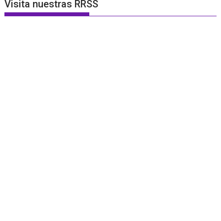
Visita nuestras RRSS