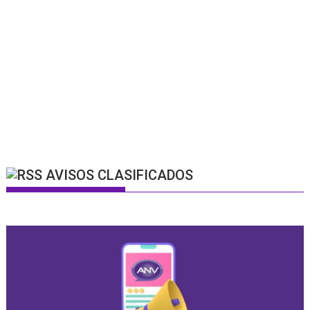
AVISOS CLASIFICADOS