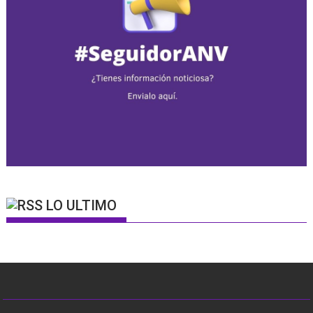
LO ULTIMO