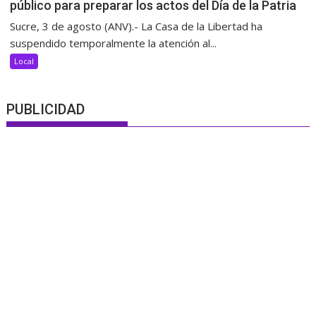
público para preparar los actos del Día de la Patria
Sucre, 3 de agosto (ANV).- La Casa de la Libertad ha
suspendido temporalmente la atención al...
Local
PUBLICIDAD