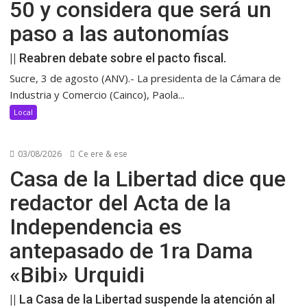
50 y considera que será un
paso a las autonomías
|| Reabren debate sobre el pacto fiscal.
Sucre, 3 de agosto (ANV).- La presidenta de la Cámara de
Industria y Comercio (Cainco), Paola...
Local
03/08/2026
Ce ere & ese
Casa de la Libertad dice que
redactor del Acta de la
Independencia es
antepasado de 1ra Dama
«Bibi» Urquidi
|| La Casa de la Libertad suspende la atención al