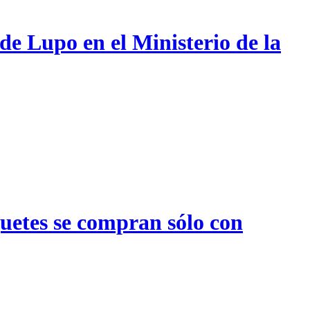
de Lupo en el Ministerio de la
quetes se compran sólo con