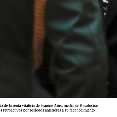
 de la renta vitalicia de Jeanine Añez mediante Resolución
 retroactivos por períodos anteriores a su reconocimiento”.