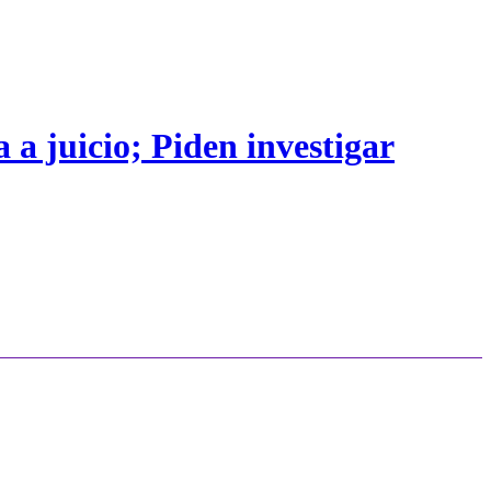
 a juicio; Piden investigar